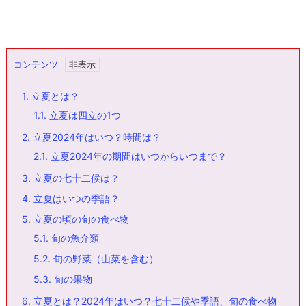
コンテンツ
1.
立夏とは？
1.1.
立夏は四立の1つ
2.
立夏2024年はいつ？時間は？
2.1.
立夏2024年の期間はいつからいつまで？
3.
立夏の七十二候は？
4.
立夏はいつの季語？
5.
立夏の頃の旬の食べ物
5.1.
旬の魚介類
5.2.
旬の野菜（山菜を含む）
5.3.
旬の果物
6.
立夏とは？2024年はいつ？七十二候や季語、旬の食べ物