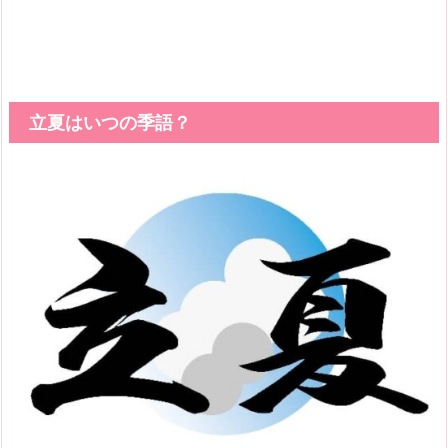
立夏はいつの季語？