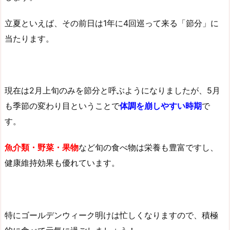
立夏といえば、その前日は1年に4回巡って来る「節分」に
当たります。
現在は2月上旬のみを節分と呼ぶようになりましたが、5月
も季節の変わり目ということで
体調を崩しやすい時期
で
す。
魚介類・野菜・果物
など旬の食べ物は栄養も豊富ですし、
健康維持効果も優れています。
特にゴールデンウィーク明けは忙しくなりますので、積極