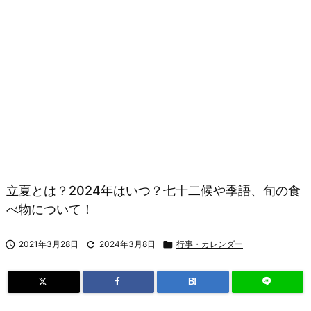
立夏とは？2024年はいつ？七十二候や季語、旬の食
べ物について！

2021年3月28日

2024年3月8日

行事・カレンダー
B!