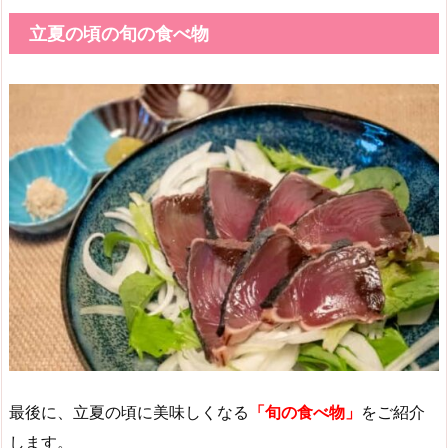
立夏の頃の旬の食べ物
最後に、立夏の頃に美味しくなる
「旬の食べ物」
をご紹介
します。