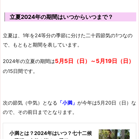
立夏2024年の期間はいつからいつまで？
立夏は、1年を24等分の季節に分けた二十四節気の1つなの
で、もともと期間を表しています。
5月5日（日）～5月19日（日）
2024年の立夏の期間は
の15日間です。
次の節気（中気）となる
「小満」
が今年は5月20日（日）な
ので、その前日までとなります。
小満とは？2024年はいつ？七十二候