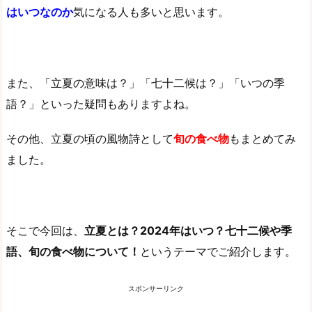
はいつなのか
気になる人も多いと思います。
また、「立夏の意味は？」「七十二候は？」「いつの季
語？」といった疑問もありますよね。
その他、立夏の頃の風物詩として
旬の食べ物
もまとめてみ
ました。
そこで今回は、
立夏とは？2024年はいつ？七十二候や季
語、旬の食べ物について！
というテーマでご紹介します。
スポンサーリンク