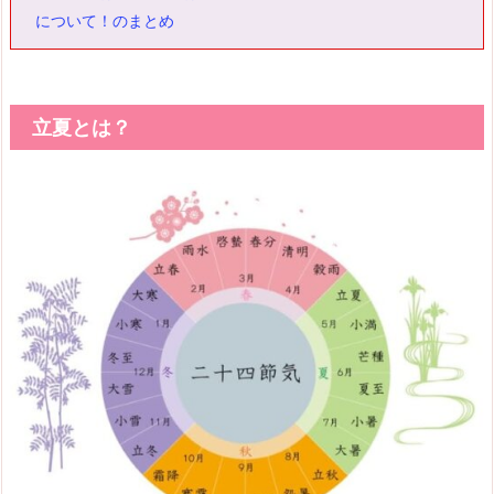
について！のまとめ
立夏とは？