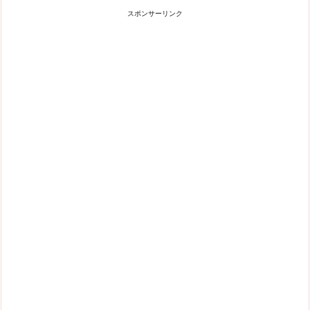
スポンサーリンク