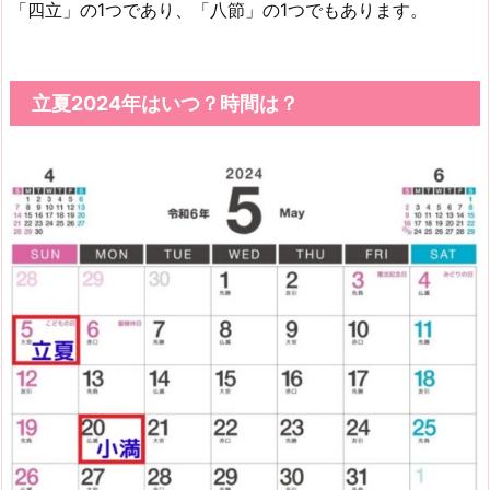
「四立」の1つであり、「八節」の1つでもあります。
立夏2024年はいつ？時間は？