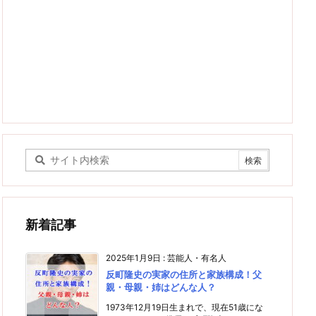
新着記事
2025年1月9日
:
芸能人・有名人
反町隆史の実家の住所と家族構成！父
親・母親・姉はどんな人？
1973年12月19日生まれで、現在51歳にな