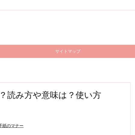
サイトマップ
？読み方や意味は？使い方
手紙のマナー