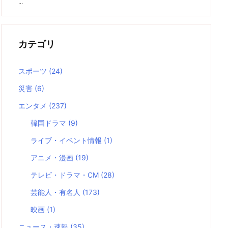
...
カテゴリ
スポーツ
(24)
災害
(6)
エンタメ
(237)
韓国ドラマ
(9)
ライブ・イベント情報
(1)
アニメ・漫画
(19)
テレビ・ドラマ・CM
(28)
芸能人・有名人
(173)
映画
(1)
ニュース・速報
(35)