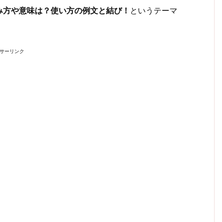
み方や意味は？使い方の例文と結び！
というテーマ
サーリンク