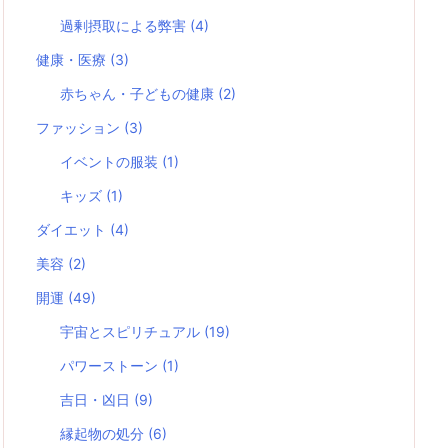
過剰摂取による弊害
(4)
健康・医療
(3)
赤ちゃん・子どもの健康
(2)
ファッション
(3)
イベントの服装
(1)
キッズ
(1)
ダイエット
(4)
美容
(2)
開運
(49)
宇宙とスピリチュアル
(19)
パワーストーン
(1)
吉日・凶日
(9)
縁起物の処分
(6)