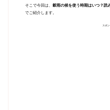
そこで今回は、
穀雨の候を使う時期はいつ？読
でご紹介します。
スポン