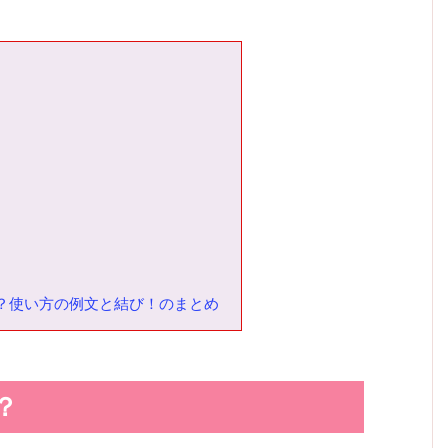
？使い方の例文と結び！のまとめ
？