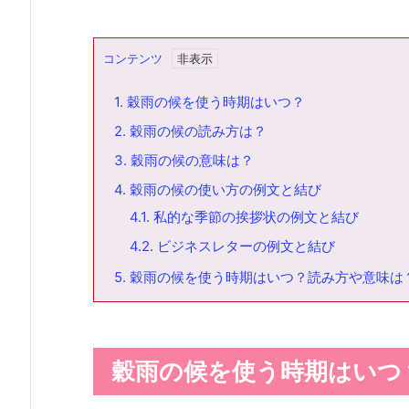
コンテンツ
1.
穀雨の候を使う時期はいつ？
2.
穀雨の候の読み方は？
3.
穀雨の候の意味は？
4.
穀雨の候の使い方の例文と結び
4.1.
私的な季節の挨拶状の例文と結び
4.2.
ビジネスレターの例文と結び
5.
穀雨の候を使う時期はいつ？読み方や意味は
穀雨の候を使う時期はいつ