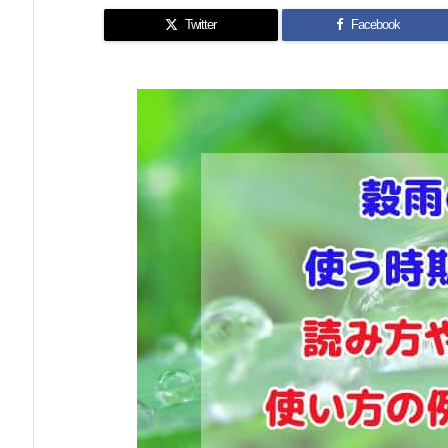
Twitter
Facebook