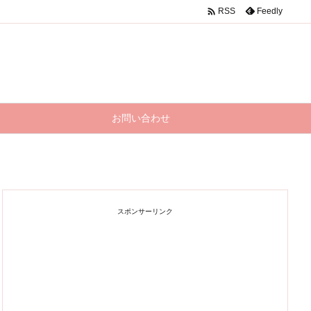

Feedly
RSS
お問い合わせ
スポンサーリンク