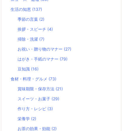
生活の知恵
(137)
季節の言葉
(2)
挨拶・スピーチ
(4)
掃除・洗濯
(7)
お祝い・贈り物のマナー
(27)
はがき・手紙のマナー
(79)
豆知識
(16)
食材・料理・グルメ
(73)
賞味期限・保存方法
(21)
スイーツ・お菓子
(29)
作り方・レシピ
(3)
栄養学
(2)
お茶の効果・効能
(2)