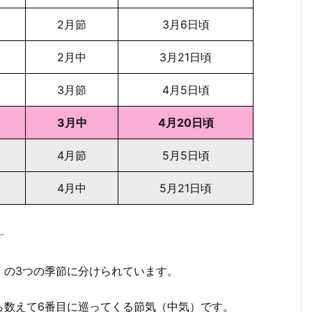
2月節
3月6日頃
2月中
3月21日頃
3月節
4月5日頃
3月中
4月20日頃
4月節
5月5日頃
4月中
5月21日頃
す
」
の3つの季節に分けられています。
ら数えて6番目に巡ってくる節気（中気）です。