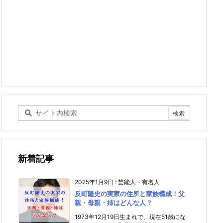
新着記事
2025年1月9日
:
芸能人・有名人
反町隆史の実家の住所と家族構成！父
親・母親・姉はどんな人？
1973年12月19日生まれで、現在51歳にな