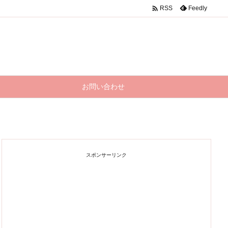

Feedly
RSS
お問い合わせ
スポンサーリンク