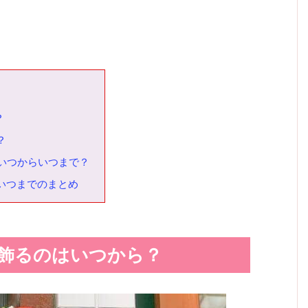
？
？
いつからいつまで？
いつまでのまとめ
飾るのはいつから？