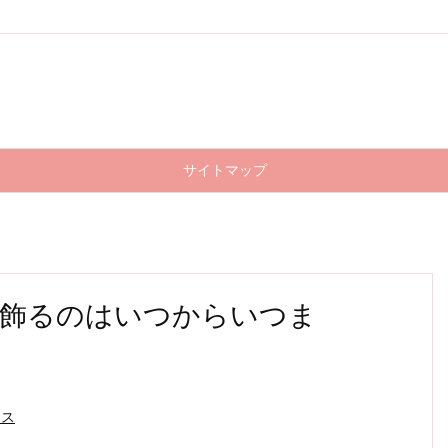
サイトマップ
飾るのはいつからいつま
マス