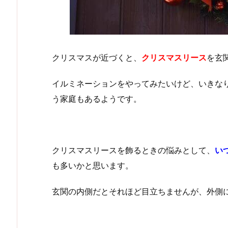
クリスマスが近づくと、
クリスマスリース
を玄
イルミネーションをやってみたいけど、いきな
う家庭もあるようです。
クリスマスリースを飾るときの悩みとして、
い
も多いかと思います。
玄関の内側だとそれほど目立ちませんが、外側