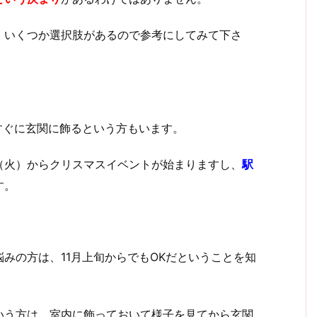
、いくつか選択肢があるので参考にしてみて下さ
すぐに玄関に飾るという方もいます。
8日（火）からクリスマスイベントが始まりますし、
駅
す。
みの方は、11月上旬からでもOKだということを知
いう方は、室内に飾っておいて様子を見てから玄関