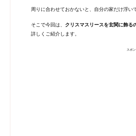
周りに合わせておかないと、自分の家だけ浮い
そこで今回は、
クリスマスリースを玄関に飾る
詳しくご紹介します。
スポン