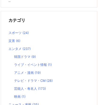
...
カテゴリ
スポーツ
(24)
災害
(6)
エンタメ
(237)
韓国ドラマ
(9)
ライブ・イベント情報
(1)
アニメ・漫画
(19)
テレビ・ドラマ・CM
(28)
芸能人・有名人
(173)
映画
(1)
ニュース・速報
(35)