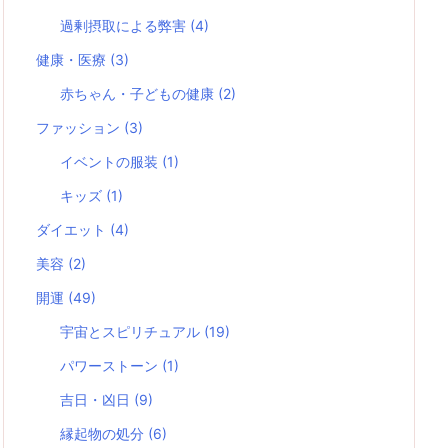
過剰摂取による弊害
(4)
健康・医療
(3)
赤ちゃん・子どもの健康
(2)
ファッション
(3)
イベントの服装
(1)
キッズ
(1)
ダイエット
(4)
美容
(2)
開運
(49)
宇宙とスピリチュアル
(19)
パワーストーン
(1)
吉日・凶日
(9)
縁起物の処分
(6)