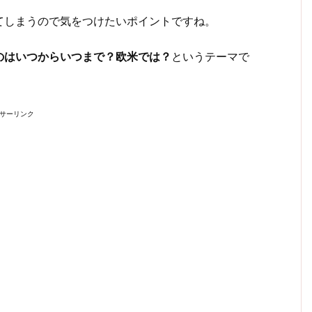
てしまうので気をつけたいポイントですね。
のはいつからいつまで？欧米では？
というテーマで
サーリンク