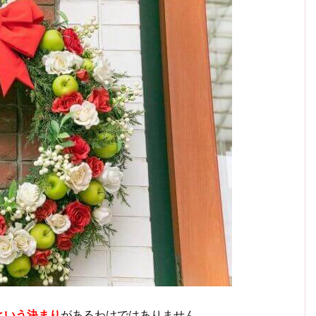
という決まり
があるわけではありません。