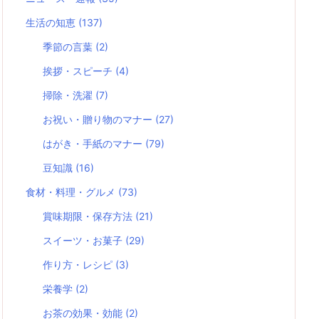
生活の知恵
(137)
季節の言葉
(2)
挨拶・スピーチ
(4)
掃除・洗濯
(7)
お祝い・贈り物のマナー
(27)
はがき・手紙のマナー
(79)
豆知識
(16)
食材・料理・グルメ
(73)
賞味期限・保存方法
(21)
スイーツ・お菓子
(29)
作り方・レシピ
(3)
栄養学
(2)
お茶の効果・効能
(2)