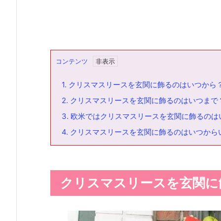
コンテンツ
1.
クリスマスリースを玄関に飾るのはいつから
2.
クリスマスリースを玄関に飾るのはいつまで
3.
欧米ではクリスマスリースを玄関に飾るのは
4.
クリスマスリースを玄関に飾るのはいつから
クリスマスリースを玄関に