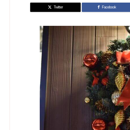
Twitter
Facebook