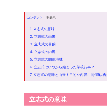
コンテンツ
1.
立志式の意味
2.
立志式の由来
3.
立志式の目的
4.
立志式の内容
5.
立志式の開催地域
6.
立志式はいつから始まった学校行事？
7.
立志式の意味と由来！目的や内容、開催地域
立志式の意味