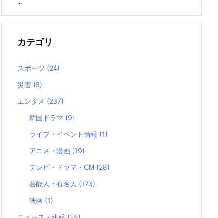
...
カテゴリ
スポーツ
(24)
災害
(6)
エンタメ
(237)
韓国ドラマ
(9)
ライブ・イベント情報
(1)
アニメ・漫画
(19)
テレビ・ドラマ・CM
(28)
芸能人・有名人
(173)
映画
(1)
ニュース・速報
(35)