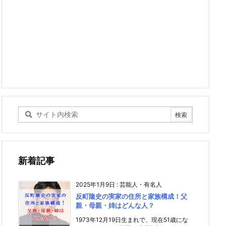
新着記事
2025年1月9日
:
芸能人・有名人
反町隆史の実家の住所と家族構成！父
親・母親・姉はどんな人？
1973年12月19日生まれで、現在51歳にな