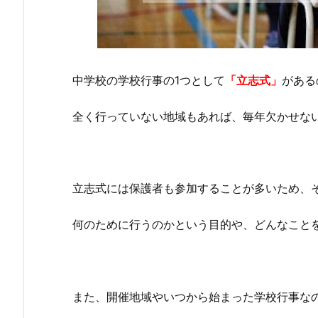
中学校の学校行事の1つとして
「立志式」
がある
全く行っていない地域もあれば、毎年欠かせな
立志式には保護者も参加することが多いため、
何のために行うのかという目的や、どんなこと
また、開催地域やいつから始まった学校行事な