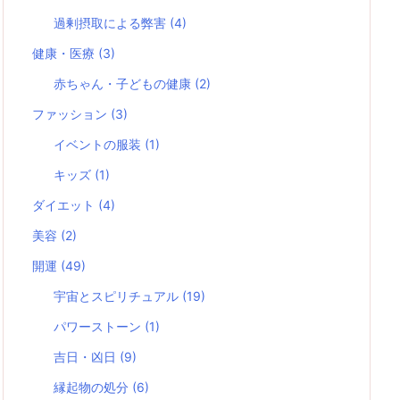
過剰摂取による弊害
(4)
健康・医療
(3)
赤ちゃん・子どもの健康
(2)
ファッション
(3)
イベントの服装
(1)
キッズ
(1)
ダイエット
(4)
美容
(2)
開運
(49)
宇宙とスピリチュアル
(19)
パワーストーン
(1)
吉日・凶日
(9)
縁起物の処分
(6)