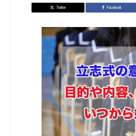
Twitter
Facebook