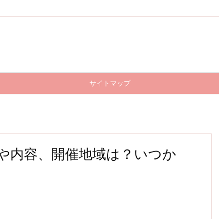
サイトマップ
や内容、開催地域は？いつか