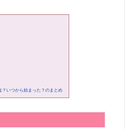
は？いつから始まった？のまとめ