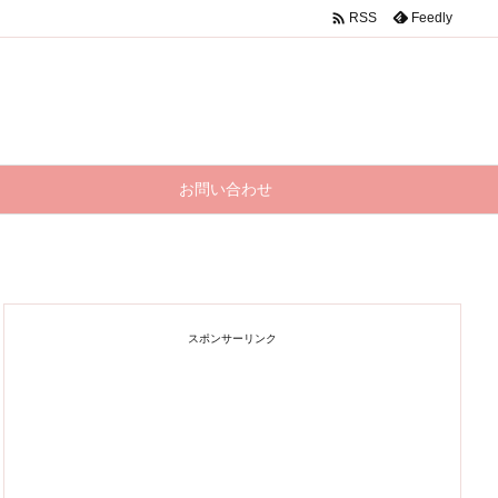

Feedly
RSS
お問い合わせ
スポンサーリンク