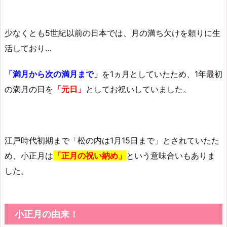
少なくとも5世紀以前の日本では、月の満ち欠けを頼りに生
活しており…
「満月から次の満月まで」
を1ヵ月としていたため、1年最初
の満月の日を
「元日」
としてお祝いしていました。
江戸時代初期まで「松の内は1月15日まで」とされていたた
め、小正月は
「正月の祝い納め」
という意味合いもありま
した。
小正月の由来！