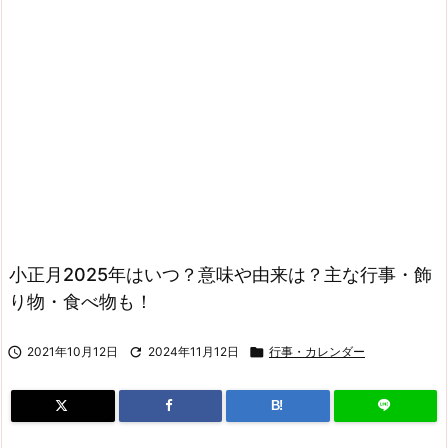
小正月2025年はいつ？意味や由来は？主な行事・飾
り物・食べ物も！

2021年10月12日

2024年11月12日

行事・カレンダー
B!