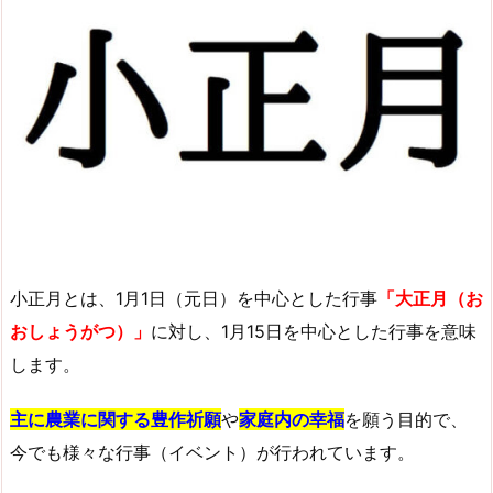
小正月とは、1月1日（元日）を中心とした行事
「大正月（お
おしょうがつ）」
に対し、1月15日を中心とした行事を意味
します。
主に
農業に関する豊作祈願
や
家庭内の幸福
を願う目的で、
今でも様々な行事（イベント）が行われています。