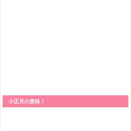
小正月の意味！