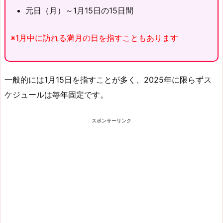
元日（月）～1月15日の15日間
※1月中に訪れる満月の日を指すこともあります
一般的には1月15日を指すことが多く、2025年に限らずス
ケジュールは毎年固定です。
スポンサーリンク