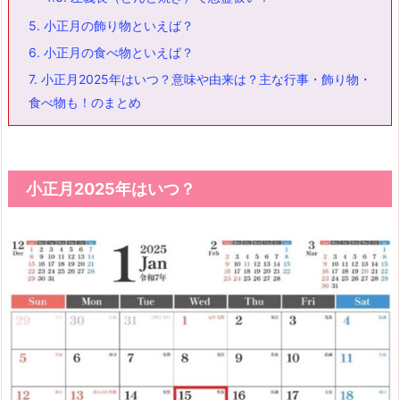
5.
小正月の飾り物といえば？
6.
小正月の食べ物といえば？
7.
小正月2025年はいつ？意味や由来は？主な行事・飾り物・
食べ物も！のまとめ
小正月2025年はいつ？