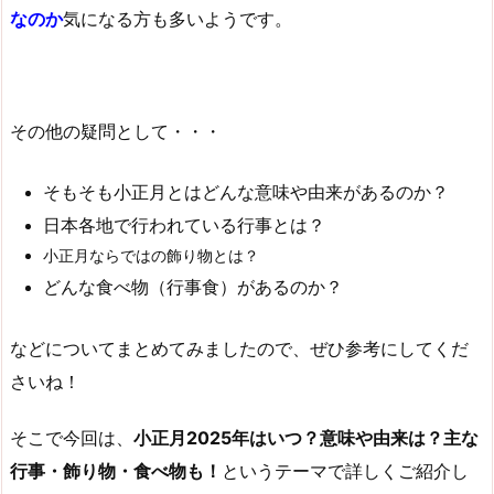
なのか
気になる方も多いようです。
その他の疑問として・・・
そもそも小正月とはどんな意味や由来があるのか？
日本各地で行われている行事とは？
小正月ならではの飾り物とは？
どんな食べ物（行事食）があるのか？
などについてまとめてみましたので、ぜひ参考にしてくだ
さいね！
そこで今回は、
小正月2025年はいつ？意味や由来は？主な
行事・飾り物・食べ物も！
というテーマで詳しくご紹介し