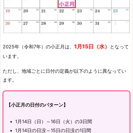
1月15日（水）
2025年（令和7年）の小正月は、
となって
います。
ただし、地域ごとに日付の定義が以下のように異なってい
ます。
【小正月の日付のパターン】
1月14日（日）～16日（火）の3日間
1月14日の日没～15日の日没の1日間