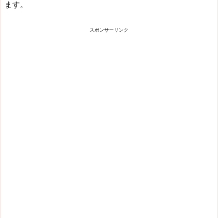
ます。
スポンサーリンク