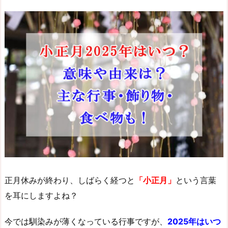
正月休みが終わり、しばらく経つと
「小正月」
という言葉
を耳にしますよね？
今では馴染みが薄くなっている行事ですが、
2025年はいつ