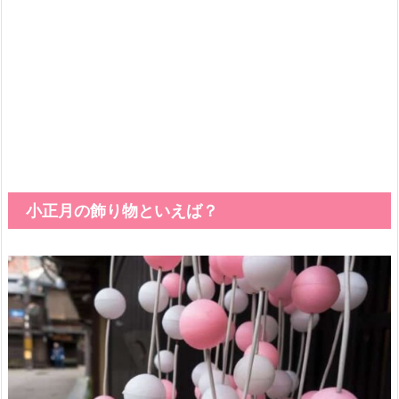
小正月の飾り物といえば？