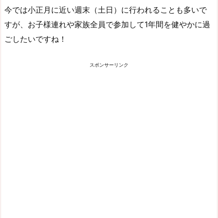
今では小正月に近い週末（土日）に行われることも多いで
すが、お子様連れや家族全員で参加して1年間を健やかに過
ごしたいですね！
スポンサーリンク