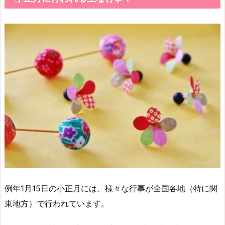
例年1月15日の小正月には、様々な行事が全国各地（特に関
東地方）で行われています。