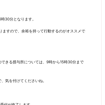
6時30分となります。
ありますので、余裕を持って行動するのがオススメで
できる授与所については、9時から15時30分まで
で、気を付けてくださいね。
終受付が終了します。