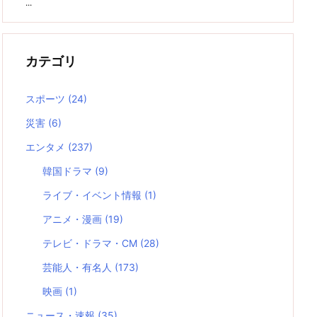
...
カテゴリ
スポーツ
(24)
災害
(6)
エンタメ
(237)
韓国ドラマ
(9)
ライブ・イベント情報
(1)
アニメ・漫画
(19)
テレビ・ドラマ・CM
(28)
芸能人・有名人
(173)
映画
(1)
ニュース・速報
(35)