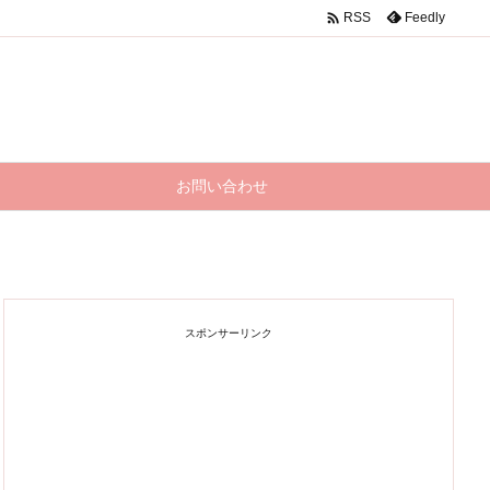

Feedly
RSS
お問い合わせ
スポンサーリンク