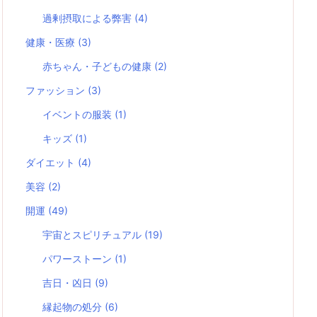
過剰摂取による弊害
(4)
健康・医療
(3)
赤ちゃん・子どもの健康
(2)
ファッション
(3)
イベントの服装
(1)
キッズ
(1)
ダイエット
(4)
美容
(2)
開運
(49)
宇宙とスピリチュアル
(19)
パワーストーン
(1)
吉日・凶日
(9)
縁起物の処分
(6)