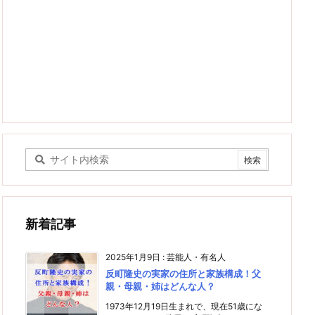
新着記事
2025年1月9日
:
芸能人・有名人
反町隆史の実家の住所と家族構成！父
親・母親・姉はどんな人？
1973年12月19日生まれで、現在51歳にな