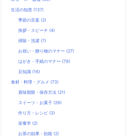
生活の知恵
(137)
季節の言葉
(2)
挨拶・スピーチ
(4)
掃除・洗濯
(7)
お祝い・贈り物のマナー
(27)
はがき・手紙のマナー
(79)
豆知識
(16)
食材・料理・グルメ
(73)
賞味期限・保存方法
(21)
スイーツ・お菓子
(29)
作り方・レシピ
(3)
栄養学
(2)
お茶の効果・効能
(2)