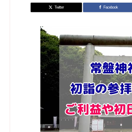
Twitter
Facebook