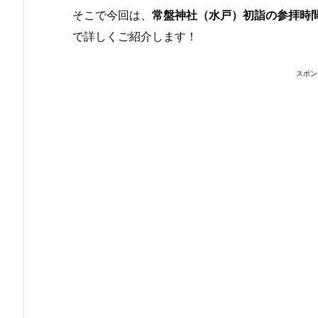
そこで今回は、
常盤神社（水戸）初詣の参拝時
で詳しくご紹介します！
スポン