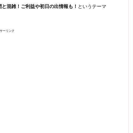
間と混雑！ご利益や初日の出情報も！
というテーマ
サーリンク