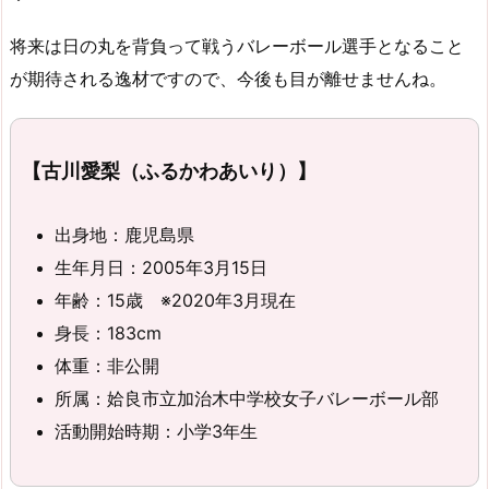
将来は日の丸を背負って戦うバレーボール選手となること
が期待される逸材ですので、今後も目が離せませんね。
【古川愛梨（ふるかわあいり）】
出身地：鹿児島県
生年月日：2005年3月15日
年齢：15歳 ※2020年3月現在
身長：183cm
体重：非公開
所属：姶良市立加治木中学校女子バレーボール部
活動開始時期：小学3年生