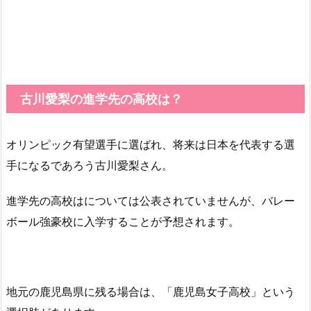
古川愛梨の進学先の高校は？
オリンピック有望選手に選ばれ、将来は日本を代表する選
手になるであろう古川愛梨さん。
進学先の高校はについては公表されていませんが、バレー
ボール強豪校に入学することが予想されます。
地元の鹿児島県に残る場合は、「鹿児島女子高校」という