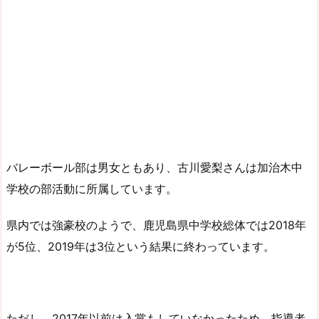
バレーボール部は男女ともあり、古川愛梨さんは加治木中
学校の部活動に所属しています。
県内では強豪校のようで、鹿児島県中学校総体では2018年
が5位、2019年は3位という結果に終わっています。
ただし、2017年以前は入賞もしていなかったため、指導者