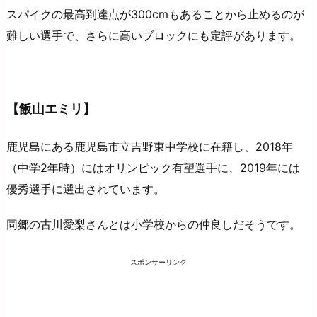
スパイクの最高到達点が300cmもあることから止めるのが
難しい選手で、さらに高いブロックにも定評があります。
【飯山エミリ】
鹿児島にある鹿児島市立吉野東中学校に在籍し、2018年
（中学2年時）にはオリンピック有望選手に、2019年には
優秀選手に選出されています。
同郷の古川愛梨さんとは小学校からの仲良しだそうです。
スポンサーリンク