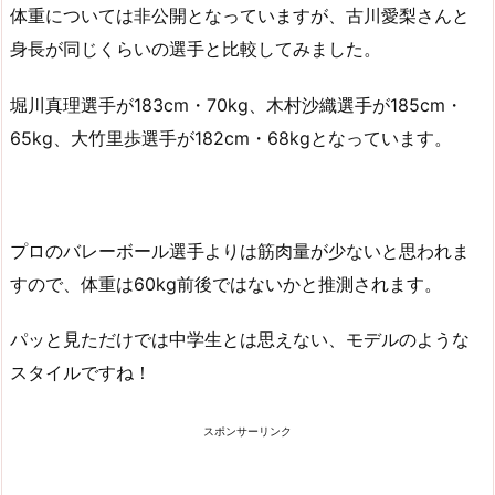
体重については非公開となっていますが、古川愛梨さんと
身長が同じくらいの選手と比較してみました。
堀川真理選手が183cm・70kg、木村沙織選手が185cm・
65kg、大竹里歩選手が182cm・68kgとなっています。
プロのバレーボール選手よりは筋肉量が少ないと思われま
すので、体重は60kg前後ではないかと推測されます。
パッと見ただけでは中学生とは思えない、モデルのような
スタイルですね！
スポンサーリンク