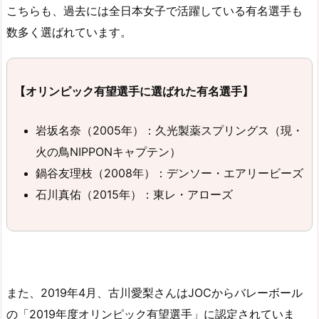
こちらも、過去には全日本女子で活躍している有名選手も
数多く選ばれています。
【オリンピック有望選手に選ばれた有名選手】
岩坂名奈（2005年）：久光製薬スプリングス（現・
火の鳥NIPPONキャプテン）
鍋谷友理枝（2008年）：デンソー・エアリービーズ
石川真佑（2015年）：東レ・アローズ
また、2019年4月、古川愛梨さんはJOCからバレーボール
の「2019年度オリンピック有望選手」に認定されていま