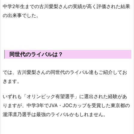
中学2年生までの古川愛梨さんの実績が高く評価された結果
の出来事でした。
同世代のライバルは？
では、古川愛梨さんの同世代のライバル達もご紹介してお
きます。
いずれも「オリンピック有望選手」に選出された経験があ
りますが、中学3年でJVA・JOCカップを受賞した東京都の
瀧澤凛乃選手は最強のライバルかもしれません。