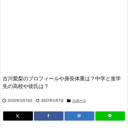
古川愛梨のプロフィールや身長体重は？中学と進学
先の高校や彼氏は？

2020年3月15日

2021年3月7日

スポーツ
B!