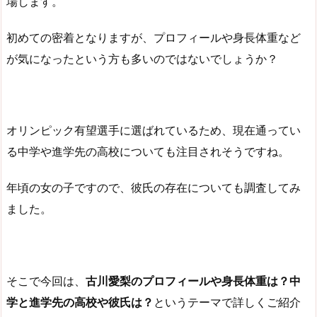
場します。
初めての密着となりますが、プロフィールや身長体重など
が気になったという方も多いのではないでしょうか？
オリンピック有望選手に選ばれているため、現在通ってい
る中学や進学先の高校についても注目されそうですね。
年頃の女の子ですので、彼氏の存在についても調査してみ
ました。
そこで今回は、
古川愛梨のプロフィールや身長体重は？中
学と進学先の高校や彼氏は？
というテーマで詳しくご紹介