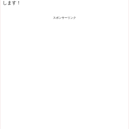
します！
スポンサーリンク