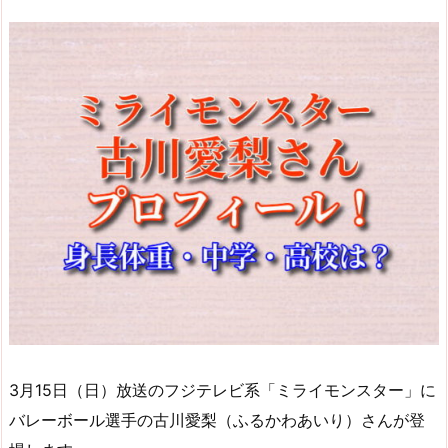
3月15日（日）放送のフジテレビ系「ミライモンスター」に
バレーボール選手の古川愛梨（ふるかわあいり）さんが登