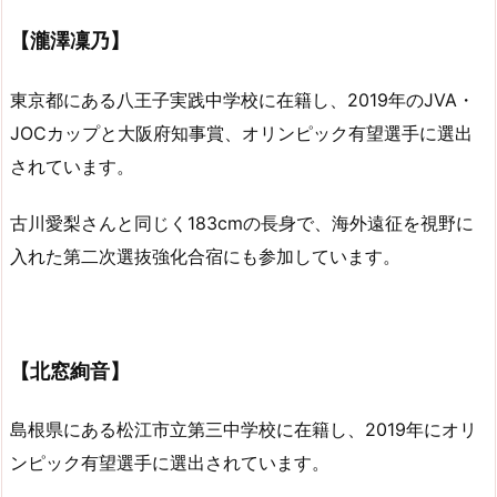
【瀧澤凜乃】
東京都にある八王子実践中学校に在籍し、2019年のJVA・
JOCカップと大阪府知事賞、オリンピック有望選手に選出
されています。
古川愛梨さんと同じく183cmの長身で、海外遠征を視野に
入れた第二次選抜強化合宿にも参加しています。
【北窓絢音】
島根県にある松江市立第三中学校に在籍し、2019年にオリ
ンピック有望選手に選出されています。