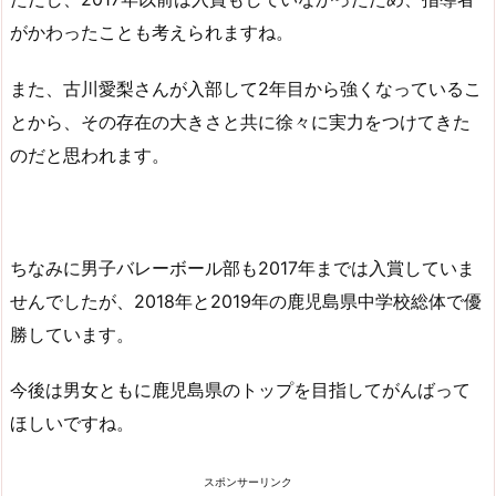
がかわったことも考えられますね。
また、古川愛梨さんが入部して2年目から強くなっているこ
とから、その存在の大きさと共に徐々に実力をつけてきた
のだと思われます。
ちなみに男子バレーボール部も2017年までは入賞していま
せんでしたが、2018年と2019年の鹿児島県中学校総体で優
勝しています。
今後は男女ともに鹿児島県のトップを目指してがんばって
ほしいですね。
スポンサーリンク