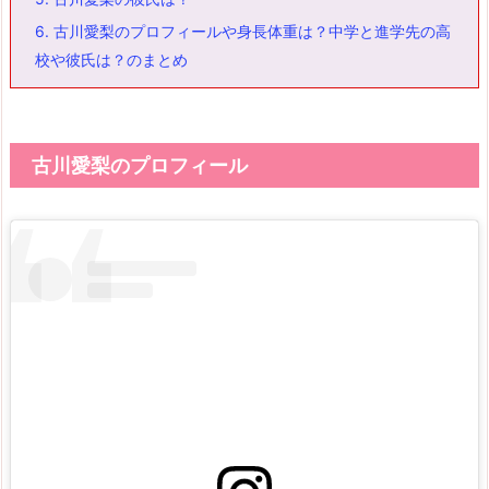
6.
古川愛梨のプロフィールや身長体重は？中学と進学先の高
校や彼氏は？のまとめ
古川愛梨のプロフィール