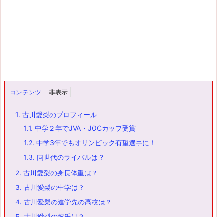
コンテンツ
1.
古川愛梨のプロフィール
1.1.
中学２年でJVA・JOCカップ受賞
1.2.
中学3年でもオリンピック有望選手に！
1.3.
同世代のライバルは？
2.
古川愛梨の身長体重は？
3.
古川愛梨の中学は？
4.
古川愛梨の進学先の高校は？
5.
古川愛梨の彼氏は？