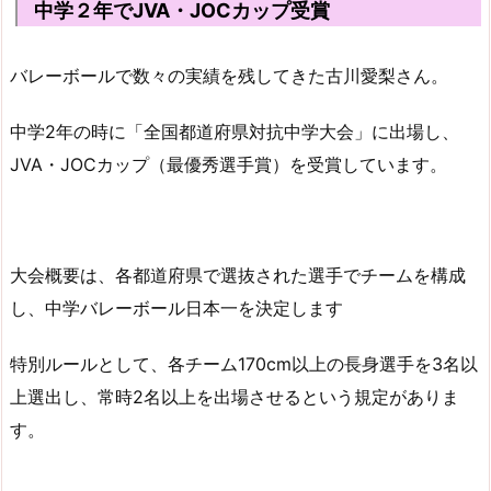
中学２年でJVA・JOCカップ受賞
バレーボールで数々の実績を残してきた古川愛梨さん。
中学2年の時に「全国都道府県対抗中学大会」に出場し、
JVA・JOCカップ（最優秀選手賞）を受賞しています。
大会概要は、各都道府県で選抜された選手でチームを構成
し、中学バレーボール日本一を決定します
特別ルールとして、各チーム170cm以上の長身選手を3名以
上選出し、常時2名以上を出場させるという規定がありま
す。