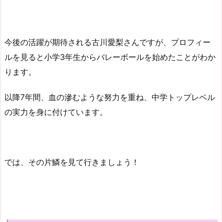
今後の活躍が期待される古川愛梨さんですが、プロフィー
ルを見ると小学3年生からバレーボールを始めたことがわか
ります。
以降7年間、血の滲むような努力を重ね、中学トップレベル
の実力を身に付けています。
では、その片鱗を見て行きましょう！