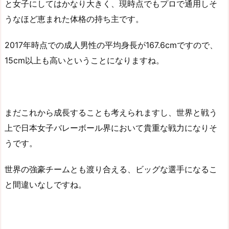
と女子にしてはかなり大きく、現時点でもプロで通用しそ
うなほど恵まれた体格の持ち主です。
2017年時点での成人男性の平均身長が167.6cmですので、
15cm以上も高いということになりますね。
まだこれから成長することも考えられますし、世界と戦う
上で日本女子バレーボール界において貴重な戦力になりそ
うです。
世界の強豪チームとも渡り合える、ビッグな選手になるこ
と間違いなしですね。