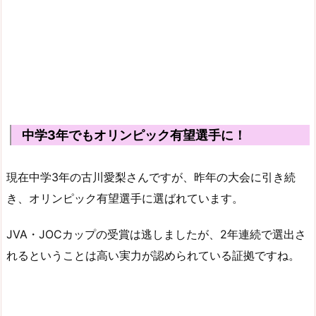
中学3年でもオリンピック有望選手に！
現在中学3年の古川愛梨さんですが、昨年の大会に引き続
き、オリンピック有望選手に選ばれています。
JVA・JOCカップの受賞は逃しましたが、2年連続で選出さ
れるということは高い実力が認められている証拠ですね。