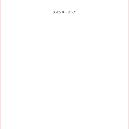
スポンサーリンク