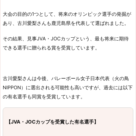
大会の目的の1つとして、将来のオリンピック選手の発掘が
あり、古川愛梨さんも鹿児島県を代表して選ばれました。
その結果、見事JVA・JOCカップという、最も将来に期待
できる選手に贈られる賞を受賞しています。
古川愛梨さんは今後、バレーボール女子日本代表（火の鳥
NIPPON）に選出される可能性も高いですが、過去には以下
の有名選手も同賞を受賞しています。
【JVA・JOCカップを受賞した有名選手】