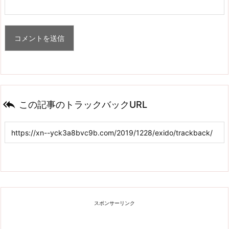

この記事のトラックバックURL
スポンサーリンク