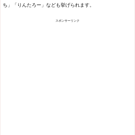
ち」「りんたろー」なども挙げられます。
スポンサーリンク