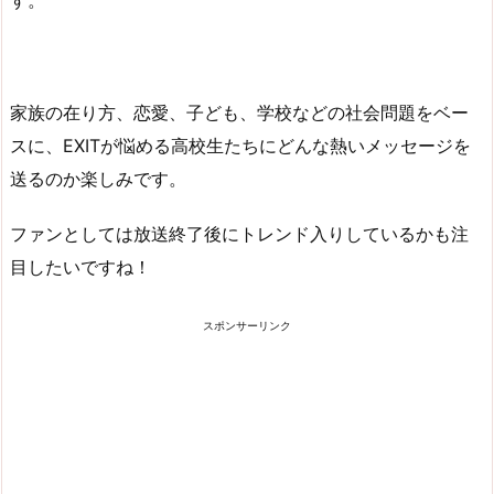
す。
家族の在り方、恋愛、子ども、学校などの社会問題をベー
スに、EXITが悩める高校生たちにどんな熱いメッセージを
送るのか楽しみです。
ファンとしては放送終了後にトレンド入りしているかも注
目したいですね！
スポンサーリンク