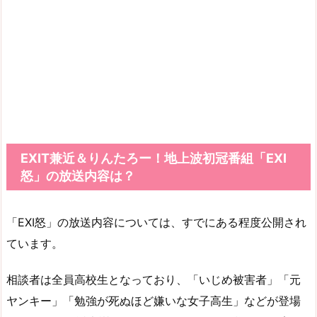
EXIT兼近＆りんたろー！地上波初冠番組「EXI
怒」の放送内容は？
「EXI怒」の放送内容については、すでにある程度公開され
ています。
相談者は全員高校生となっており、「いじめ被害者」「元
ヤンキー」「勉強が死ぬほど嫌いな女子高生」などが登場