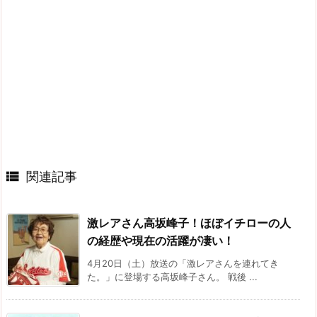

関連記事
激レアさん高坂峰子！ほぼイチローの人
の経歴や現在の活躍が凄い！
4月20日（土）放送の「激レアさんを連れてき
た。」に登場する高坂峰子さん。 戦後 ...