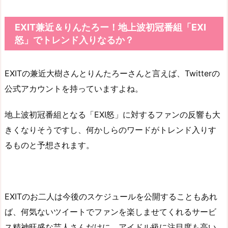
EXIT兼近＆りんたろー！地上波初冠番組「EXI
怒」でトレンド入りなるか？
EXITの兼近大樹さんとりんたろーさんと言えば、Twitterの
公式アカウントを持っていますよね。
地上波初冠番組となる「EXI怒」に対するファンの反響も大
きくなりそうですし、何かしらのワードがトレンド入りす
るものと予想されます。
EXITのお二人は今後のスケジュールを公開することもあれ
ば、何気ないツイートでファンを楽しませてくれるサービ
ス精神旺盛な芸人さんだけに、アイドル級に注目度も高い