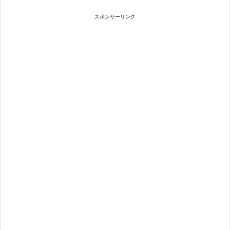
スポンサーリンク