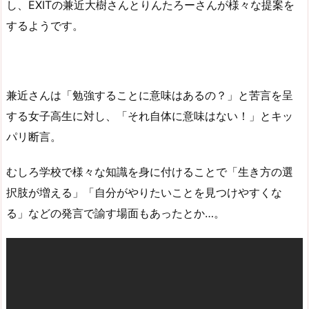
し、EXITの兼近大樹さんとりんたろーさんが様々な提案を
するようです。
兼近さんは「勉強することに意味はあるの？」と苦言を呈
する女子高生に対し、「それ自体に意味はない！」とキッ
パリ断言。
むしろ学校で様々な知識を身に付けることで「生き方の選
択肢が増える」「自分がやりたいことを見つけやすくな
る」などの発言で諭す場面もあったとか…。