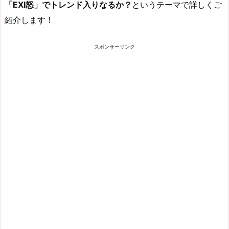
「EXI怒」でトレンド入りなるか？
というテーマで詳しくご
紹介します！
スポンサーリンク