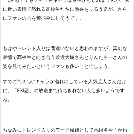
に近い表情で怒れる高校生たちに熱弁をふるう姿が、さら
にファンの心を鷲掴みにしそうです。
もはやトレンド入りは間違いないと思われますが、真剣な
表情で高校生と向き合う兼近大樹さんとりんたろーさんの
姿を見てみたいというファンも多いことでしょう。
すでに‟いい人”キャラが溢れ出している人気芸人さんだけ
に、「EXI怒」の放送まで待ちきれない人も多いようです
ね。
ちなみにトレンド入りのワード候補として番組名や「かね