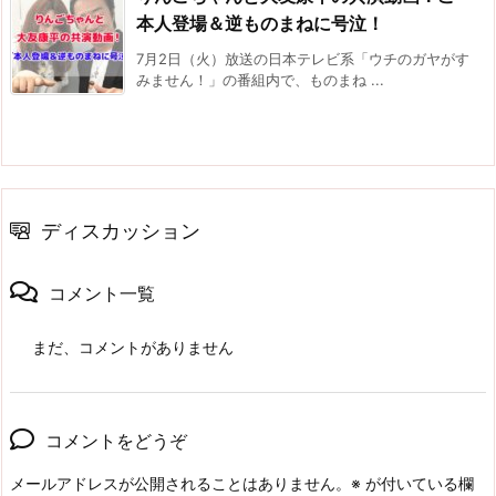
本人登場＆逆ものまねに号泣！
7月2日（火）放送の日本テレビ系「ウチのガヤがす
みません！」の番組内で、ものまね ...
ディスカッション
コメント一覧
まだ、コメントがありません
コメントをどうぞ
メールアドレスが公開されることはありません。
※
が付いている欄