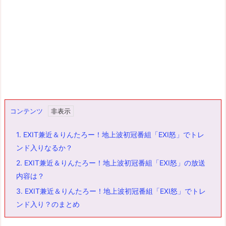
コンテンツ
1.
EXIT兼近＆りんたろー！地上波初冠番組「EXI怒」でトレ
ンド入りなるか？
2.
EXIT兼近＆りんたろー！地上波初冠番組「EXI怒」の放送
内容は？
3.
EXIT兼近＆りんたろー！地上波初冠番組「EXI怒」でトレ
ンド入り？のまとめ