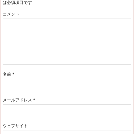
は必須項目です
コメント
名前
*
メールアドレス
*
ウェブサイト