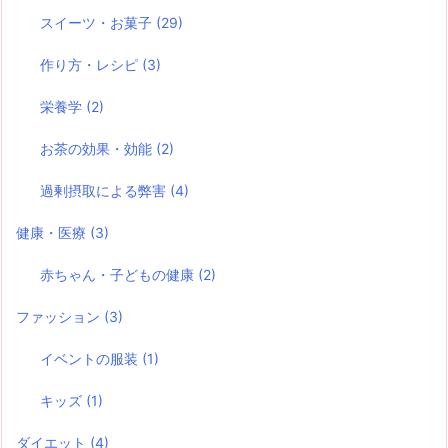
スイーツ・お菓子
(29)
作り方・レシピ
(3)
栄養学
(2)
お茶の効果・効能
(2)
過剰摂取による弊害
(4)
健康・医療
(3)
赤ちゃん・子どもの健康
(2)
ファッション
(3)
イベントの服装
(1)
キッズ
(1)
ダイエット
(4)