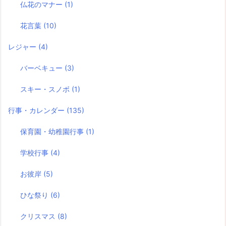
仏花のマナー
(1)
花言葉
(10)
レジャー
(4)
バーベキュー
(3)
スキー・スノボ
(1)
行事・カレンダー
(135)
保育園・幼稚園行事
(1)
学校行事
(4)
お彼岸
(5)
ひな祭り
(6)
クリスマス
(8)