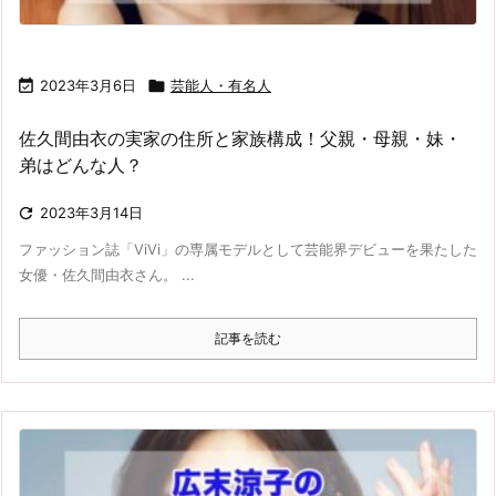

2023年3月6日

芸能人・有名人
佐久間由衣の実家の住所と家族構成！父親・母親・妹・
弟はどんな人？

2023年3月14日
ファッション誌「ViVi」の専属モデルとして芸能界デビューを果たした
女優・佐久間由衣さん。 ...
記事を読む