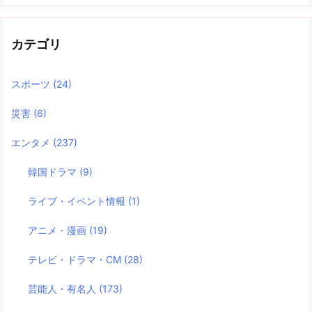
カテゴリ
スポーツ
(24)
災害
(6)
エンタメ
(237)
韓国ドラマ
(9)
ライブ・イベント情報
(1)
アニメ・漫画
(19)
テレビ・ドラマ・CM
(28)
芸能人・有名人
(173)