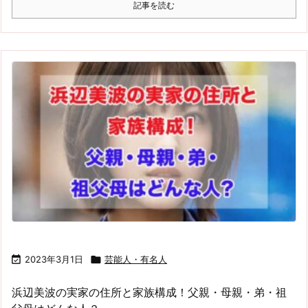
記事を読む

2023年3月1日

芸能人・有名人
浜辺美波の実家の住所と家族構成！父親・母親・弟・祖