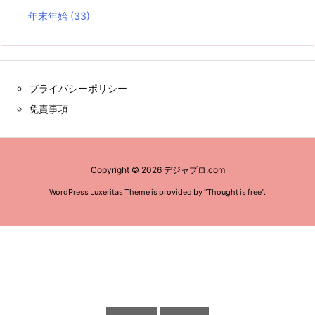
年末年始
(33)
プライバシーポリシー
免責事項
Copyright ©
2026
デジャブロ.com
WordPress Luxeritas Theme is provided by "
Thought is free
".