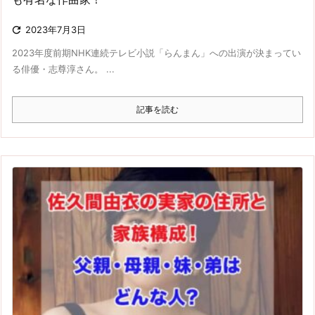

2023年7月3日
2023年度前期NHK連続テレビ小説「らんまん」への出演が決まってい
る俳優・志尊淳さん。 ...
記事を読む