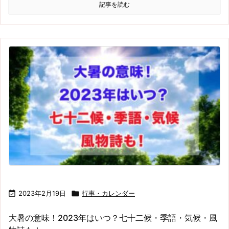
記事を読む

2023年2月19日

行事・カレンダー
大暑の意味！2023年はいつ？七十二候・季語・気候・風