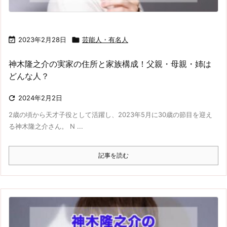

2023年2月28日

芸能人・有名人
神木隆之介の実家の住所と家族構成！父親・母親・姉は
どんな人？

2024年2月2日
2歳の頃から天才子役として活躍し、2023年5月に30歳の節目を迎え
る神木隆之介さん。 N ...
記事を読む