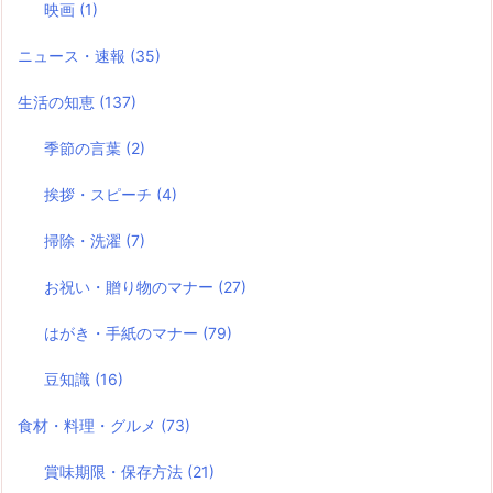
映画
(1)
ニュース・速報
(35)
生活の知恵
(137)
季節の言葉
(2)
挨拶・スピーチ
(4)
掃除・洗濯
(7)
お祝い・贈り物のマナー
(27)
はがき・手紙のマナー
(79)
豆知識
(16)
食材・料理・グルメ
(73)
賞味期限・保存方法
(21)