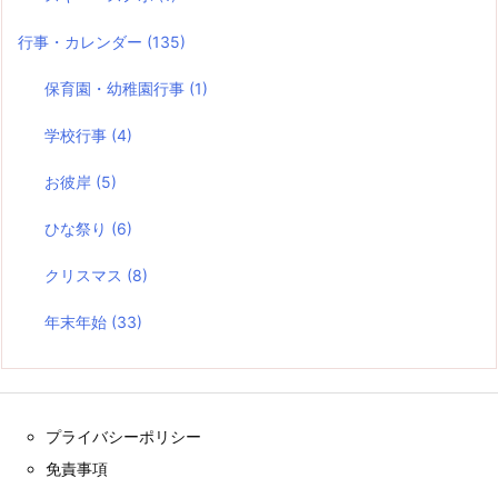
行事・カレンダー
(135)
保育園・幼稚園行事
(1)
学校行事
(4)
お彼岸
(5)
ひな祭り
(6)
クリスマス
(8)
年末年始
(33)
プライバシーポリシー
免責事項