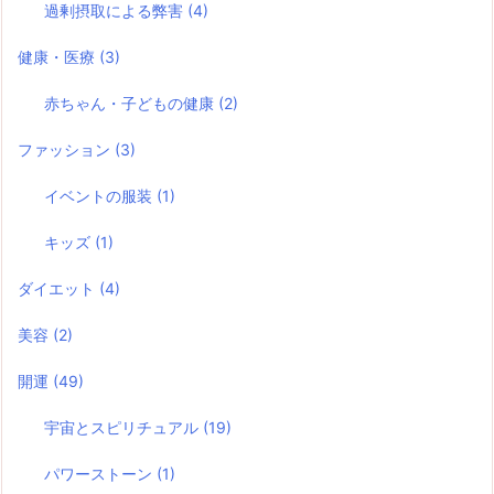
過剰摂取による弊害
(4)
健康・医療
(3)
赤ちゃん・子どもの健康
(2)
ファッション
(3)
イベントの服装
(1)
キッズ
(1)
ダイエット
(4)
美容
(2)
開運
(49)
宇宙とスピリチュアル
(19)
パワーストーン
(1)