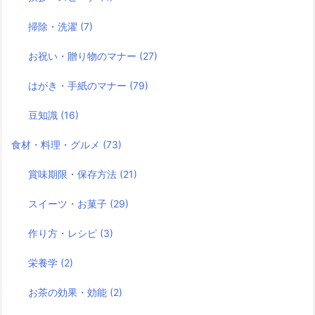
掃除・洗濯
(7)
お祝い・贈り物のマナー
(27)
はがき・手紙のマナー
(79)
豆知識
(16)
食材・料理・グルメ
(73)
賞味期限・保存方法
(21)
スイーツ・お菓子
(29)
作り方・レシピ
(3)
栄養学
(2)
お茶の効果・効能
(2)