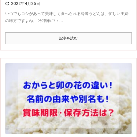

2022年4月25日
いつでもコシがあって美味しく食べられる冷凍うどんは、忙しい主婦
の味方ですよね。 冷凍庫にい ...
記事を読む