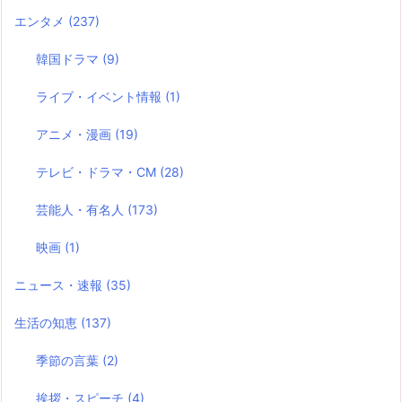
エンタメ
(237)
韓国ドラマ
(9)
ライブ・イベント情報
(1)
アニメ・漫画
(19)
テレビ・ドラマ・CM
(28)
芸能人・有名人
(173)
映画
(1)
ニュース・速報
(35)
生活の知恵
(137)
季節の言葉
(2)
挨拶・スピーチ
(4)