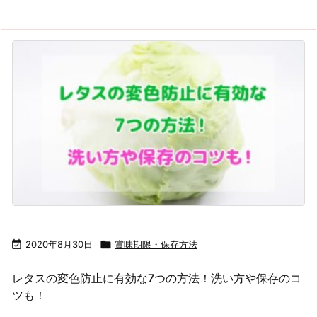

2020年8月30日

賞味期限・保存方法
レタスの変色防止に有効な7つの方法！洗い方や保存のコ
ツも！