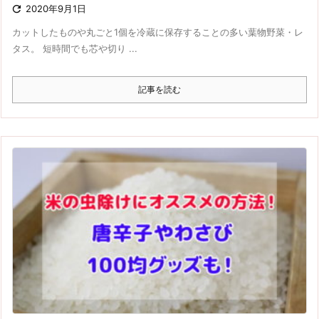

2020年9月1日
カットしたものや丸ごと1個を冷蔵に保存することの多い葉物野菜・レ
タス。 短時間でも芯や切り ...
記事を読む