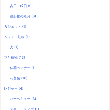
吉日・凶日
(9)
縁起物の処分
(6)
ガジェット
(1)
ペット・動物
(1)
犬
(1)
花と植物
(13)
仏花のマナー
(1)
花言葉
(10)
レジャー
(4)
バーベキュー
(3)
スキー・スノボ
(1)