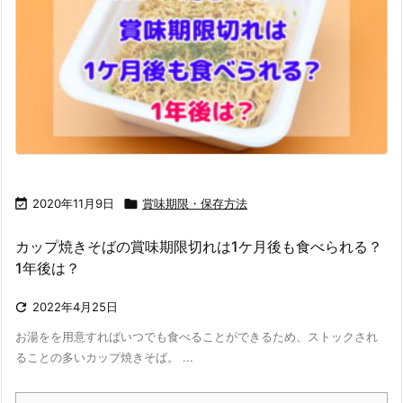

2020年11月9日

賞味期限・保存方法
カップ焼きそばの賞味期限切れは1ケ月後も食べられる？
1年後は？

2022年4月25日
お湯をを用意すればいつでも食べることができるため、ストックされ
ることの多いカップ焼きそば。 ...