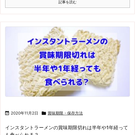
記事を読む

2020年11月2日

賞味期限・保存方法
インスタントラーメンの賞味期限切れは半年や1年経って
も食べられる？