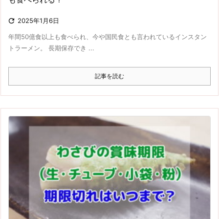

2025年1月6日
年間50億食以上も食べられ、今や国民食とも言われているインスタン
トラーメン。 長期保存でき ...
記事を読む