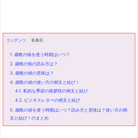
コンテンツ
1.
歳晩の候を使う時期はいつ？
2.
歳晩の候の読み方は？
3.
歳晩の候の意味は？
4.
歳晩の候の使い方の例文と結び！
4.1.
私的な季節の挨拶状の例文と結び
4.2.
ビジネスレターの例文と結び
5.
歳晩の候を使う時期はいつ？読み方と意味は？使い方の例
文と結び！のまとめ