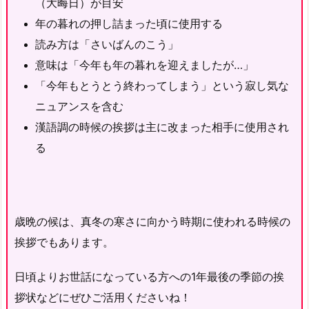
（大晦日）が目安
年の暮れの押し詰まった頃に使用する
読み方は「さいばんのこう」
意味は「今年も年の暮れを迎えましたが…」
「今年もとうとう終わってしまう」という寂し気な
ニュアンスを含む
漢語調の時候の挨拶は主に改まった相手に使用され
る
歳晩の候は、真冬の寒さに向かう時期に使われる時候の
挨拶でもあります。
日頃よりお世話になっている方への1年最後の季節の挨
拶状などにぜひご活用くださいね！