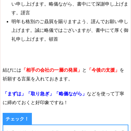
い申し上げます。略儀ながら、書中にて深謝申し上げま
す。謹言
明年も格別のご贔屓を賜りますよう、謹んでお願い申し
上げます。誠に略儀ではございますが、書中にて厚く御
礼申し上げます。頓首
結びには
「相手の会社の一層の発展」
と
「今後の支援」
を
祈願する言葉を入れておきます。
「まずは」「取り急ぎ」「略儀ながら」
などを使って丁寧
に締めておくと好印象ですね！
チェック！