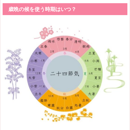
歳晩の候を使う時期はいつ？