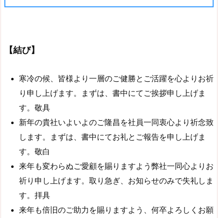
【結び】
寒冷の候、皆様より一層のご健勝とご活躍を心よりお祈
り申し上げます。まずは、書中にてご挨拶申し上げま
す。敬具
新年の貴社いよいよのご隆昌を社員一同衷心より祈念致
します。まずは、書中にてお礼とご報告を申し上げま
す。敬白
来年も変わらぬご愛顧を賜りますよう弊社一同心よりお
祈り申し上げます。取り急ぎ、お知らせのみで失礼しま
す。拝具
来年も倍旧のご助力を賜りますよう、何卒よろしくお願