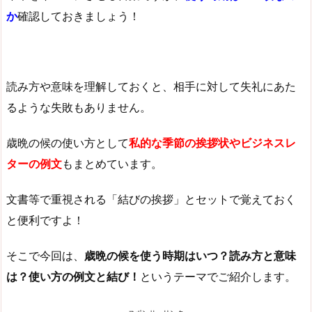
か
確認しておきましょう！
読み方や意味を理解しておくと、相手に対して失礼にあた
るような失敗もありません。
歳晩の候の使い方として
私的な季節の挨拶状やビジネスレ
ターの例文
もまとめています。
文書等で重視される「結びの挨拶」とセットで覚えておく
と便利ですよ！
そこで今回は、
歳晩の候を使う時期はいつ？読み方と意味
は？使い方の例文と結び！
というテーマでご紹介します。