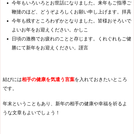
今年もいろいろとお世話になりました。来年もご指導ご
鞭撻のほど、どうぞよろしくお願い申し上げます。拝具
今年も残すところわずかとなりました。皆様おそろいで
よいお年をお迎えください。かしこ
日頃の激務でお疲れのことと存じます。くれぐれもご健
勝にて新年をお迎えください。謹言
結びには
相手の健康を気遣う言葉
を入れておきたいところ
です。
年末ということもあり、新年の相手の健康や幸福を祈るよ
うな文章もよいでしょう！