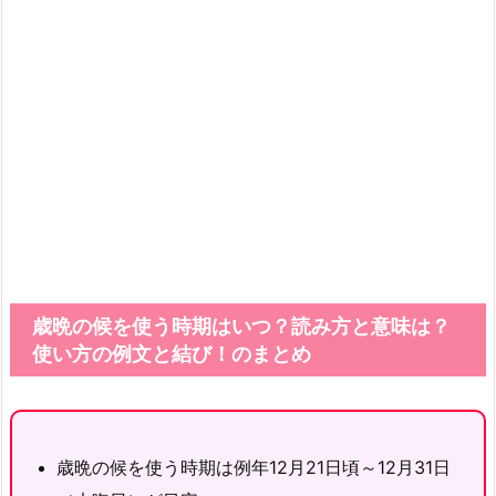
歳晩の候を使う時期はいつ？読み方と意味は？
使い方の例文と結び！のまとめ
歳晩の候を使う時期は例年12月21日頃～12月31日