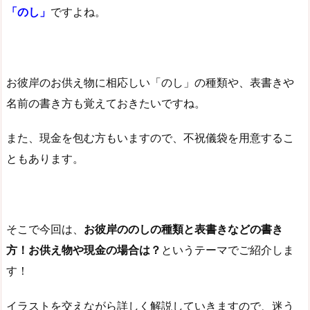
「のし」
ですよね。
お彼岸のお供え物に相応しい「のし」の種類や、表書きや
名前の書き方も覚えておきたいですね。
また、現金を包む方もいますので、不祝儀袋を用意するこ
ともあります。
そこで今回は、
お彼岸ののしの種類と表書きなどの書き
方！お供え物や現金の場合は？
というテーマでご紹介しま
す！
イラストを交えながら詳しく解説していきますので、迷う