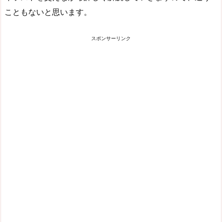
こともないと思います。
スポンサーリンク