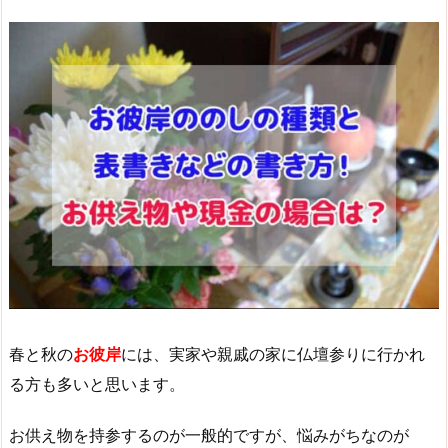
春と秋の
お彼岸
には、実家や親戚の家に仏壇参りに行かれ
る方も多いと思います。
お供え物を持参するのが一般的ですが、悩みがちなのが