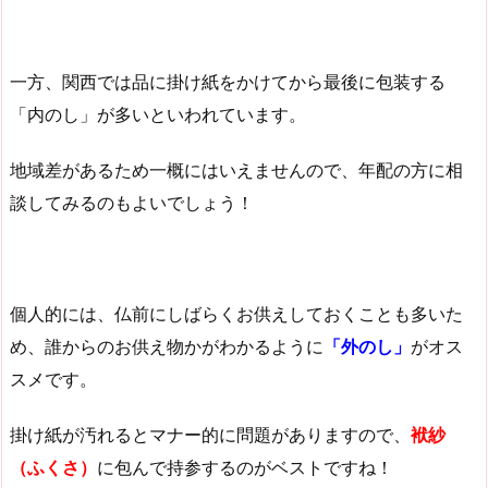
一方、関西では品に掛け紙をかけてから最後に包装する
「内のし」が多いといわれています。
地域差があるため一概にはいえませんので、年配の方に相
談してみるのもよいでしょう！
個人的には、仏前にしばらくお供えしておくことも多いた
め、誰からのお供え物かがわかるように
「外のし」
がオス
スメです。
掛け紙が汚れるとマナー的に問題がありますので、
袱紗
（ふくさ）
に包んで持参するのがベストですね！