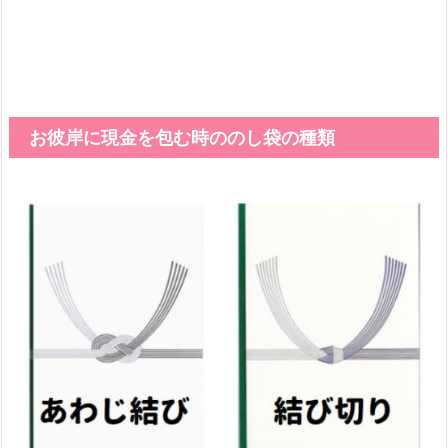
お彼岸に現金を包む時ののし袋の種類