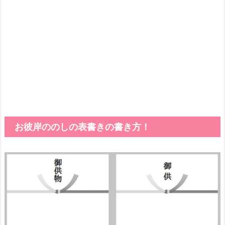
お彼岸ののしの表書きの書き方！