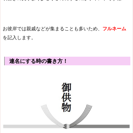
お彼岸では親戚などが集まることも多いため、
フルネーム
を記入します。
連名にする時の書き方！