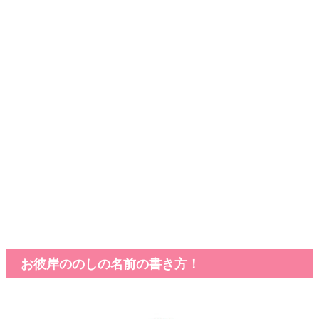
お彼岸ののしの名前の書き方！