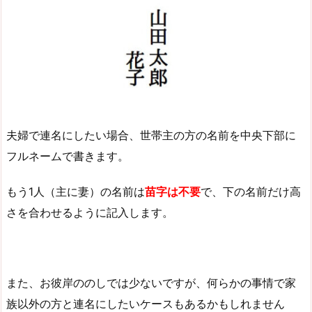
夫婦で連名にしたい場合、世帯主の方の名前を中央下部に
フルネームで書きます。
もう1人（主に妻）の名前は
苗字は不要
で、下の名前だけ高
さを合わせるように記入します。
また、お彼岸ののしでは少ないですが、何らかの事情で家
族以外の方と連名にしたいケースもあるかもしれません