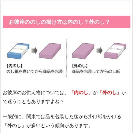
お彼岸ののしの掛け方は内のし？外のし？
お彼岸のお供え物については、
「内のし」
か
「外のし」
か
で迷うこともありますよね？
一般的に、関東では品を包装した後から掛け紙をかける
「外のし」が多いという傾向があります。