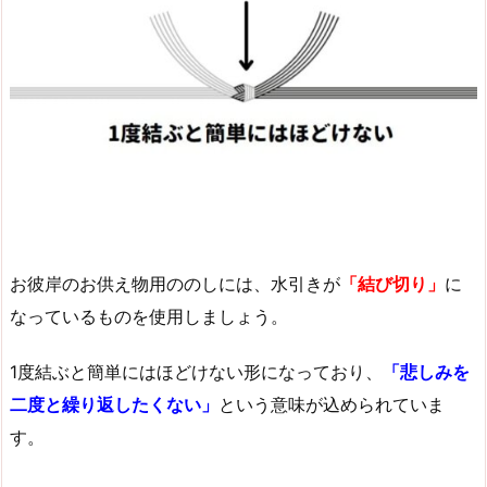
お彼岸のお供え物用ののしには、水引きが
「結び切り」
に
なっているものを使用しましょう。
1度結ぶと簡単にはほどけない形になっており、
「悲しみを
二度と繰り返したくない」
という意味が込められていま
す。