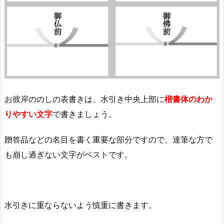
お彼岸ののしの表書きは、水引き中央上部に
楷書体のわか
りやすい文字
で書きましょう。
贈答品などの名目を書く重要な部分ですので、達筆な方で
も崩し過ぎない文字がベストです。
水引きに重ならないよう慎重に書きます。