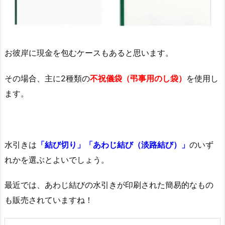
お彼岸に現金を包むケースもあると思います。
その場合、主に2種類の
不祝儀袋（弔事用のし袋）
を使用し
ます。
水引きは
「結び切り」「あわじ結び（淡路結び）」
のいず
れかを選ぶとよいでしょう。
最近では、あわじ結びの水引きが印刷された簡易的なもの
も販売されていますね！