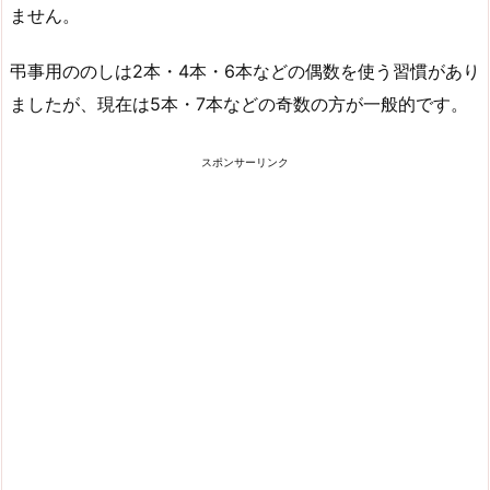
ません。
弔事用ののしは2本・4本・6本などの偶数を使う習慣があり
ましたが、現在は5本・7本などの奇数の方が一般的です。
スポンサーリンク