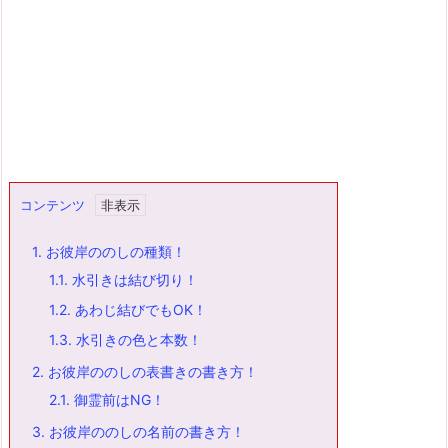
コンテンツ
1.
お彼岸ののしの種類！
1.1.
水引きは結び切り！
1.2.
あわじ結びでもOK！
1.3.
水引きの色と本数！
2.
お彼岸ののしの表書きの書き方！
2.1.
御霊前はNG！
3.
お彼岸ののしの名前の書き方！