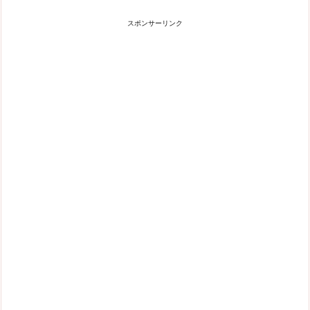
スポンサーリンク