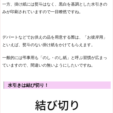
一方、掛け紙には熨斗はなく、黒白を基調とした水引きの
みが印刷されていますので一目瞭然ですね。
デパートなどでお供えの品を用意する際は、「お彼岸用」
といえば、熨斗のない掛け紙をかけてもらえます。
一般的には弔事用も「のし・のし紙」と呼ぶ習慣が広まっ
ていますので、間違いの無いようにしたいですね。
水引きは結び切り！