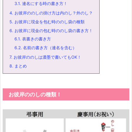
3.1.
連名にする時の書き方！
4.
お彼岸ののしの掛け方は内のし？外のし？
5.
お彼岸に現金を包む時ののし袋の種類
6.
お彼岸に現金の包む時ののし袋の書き方！
6.1.
表書きの書き方
6.2.
名前の書き方（連名を含む）
7.
お彼岸ののしは濃墨で書いてもOK！
8.
まとめ
お彼岸ののしの種類！