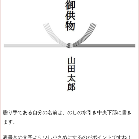
贈り手である自分の名前は、のしの水引き中央下部に書き
ます。
表書きの文字より少し小さめにするのがポイントですね！