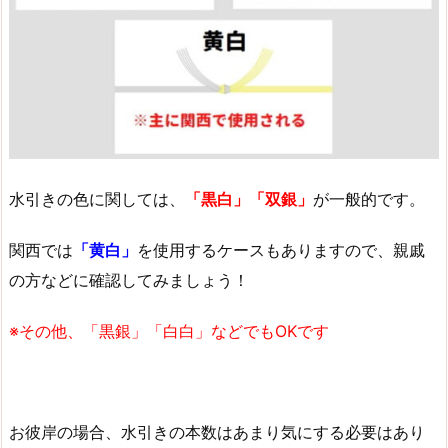
水引きの色に関しては、
「黒白」「双銀」
が一般的です。
関西では
「黄白」
を使用するケースもありますので、親戚
の方などに確認してみましょう！
※その他、「黒銀」「白白」などでもOKです
お彼岸の場合、水引きの本数はあまり気にする必要はあり