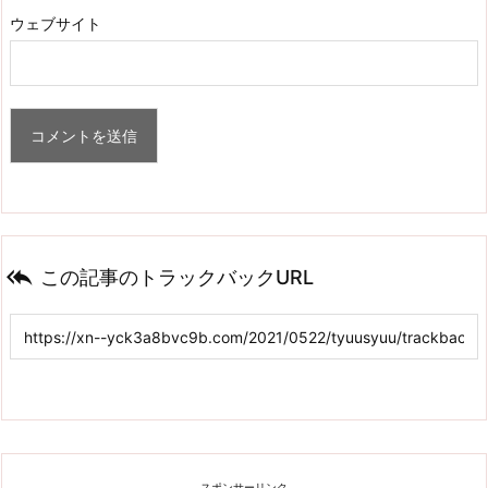
ウェブサイト

この記事のトラックバックURL
スポンサーリンク