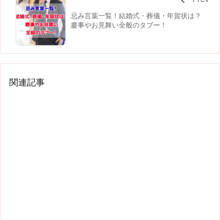
忌み言葉一覧！結婚式・葬儀・年賀状は？
慶事やお見舞い全般のタブー！
関連記事