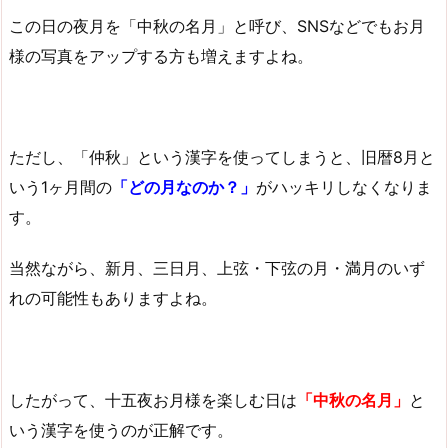
この日の夜月を「中秋の名月」と呼び、SNSなどでもお月
様の写真をアップする方も増えますよね。
ただし、「仲秋」という漢字を使ってしまうと、旧暦8月と
いう1ヶ月間の
「どの月なのか？」
がハッキリしなくなりま
す。
当然ながら、新月、三日月、上弦・下弦の月・満月のいず
れの可能性もありますよね。
したがって、十五夜お月様を楽しむ日は
「中秋の名月」
と
いう漢字を使うのが正解です。