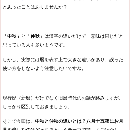
と思ったことはありませんか？
「中秋」
と
「仲秋」
は漢字の違いだけで、意味は同じだと
思っている人も多いようです。
しかし、実際には暦を表す上で大きな違いがあり、誤った
使い方をしないよう注意したいですね。
現行歴（新暦）だけでなく旧暦時代のお話が絡みますが、
しっかり区別しておきましょう。
そこで今回は、
中秋と仲秋の違いとは？八月十五夜にお月
見を楽しむのはどっち？
というテーマで詳しくご紹介しま