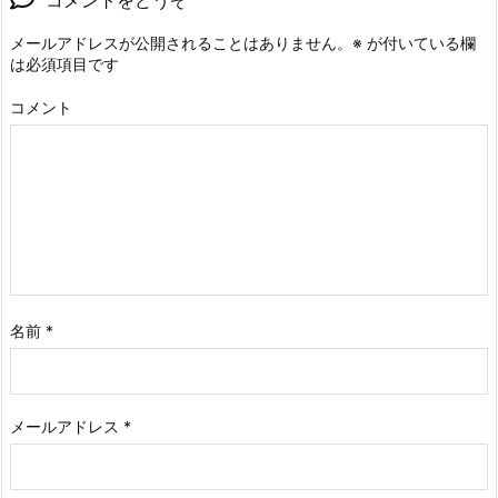
メールアドレスが公開されることはありません。
※
が付いている欄
は必須項目です
コメント
名前
*
メールアドレス
*