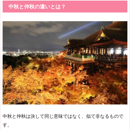
中秋と仲秋の違いとは？
中秋と仲秋は決して同じ意味ではなく、似て非なるもので
す。