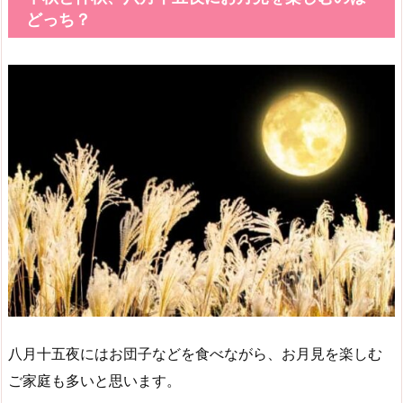
どっち？
八月十五夜にはお団子などを食べながら、お月見を楽しむ
ご家庭も多いと思います。