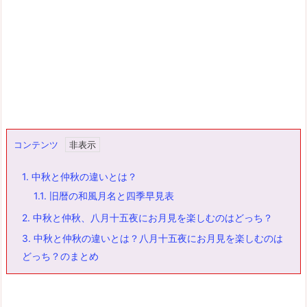
コンテンツ
1.
中秋と仲秋の違いとは？
1.1.
旧暦の和風月名と四季早見表
2.
中秋と仲秋、八月十五夜にお月見を楽しむのはどっち？
3.
中秋と仲秋の違いとは？八月十五夜にお月見を楽しむのは
どっち？のまとめ