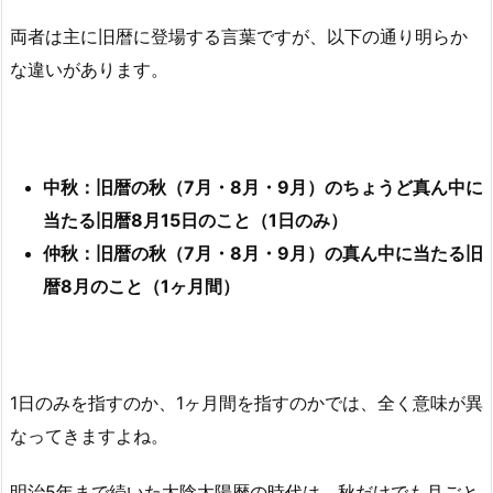
両者は主に旧暦に登場する言葉ですが、以下の通り明らか
な違いがあります。
中秋：旧暦の秋（7月・8月・9月）のちょうど真ん中に
当たる旧暦8月15日のこと（1日のみ）
仲秋：旧暦の秋（7月・8月・9月）の真ん中に当たる旧
暦8月のこと（1ヶ月間）
1日のみを指すのか、1ヶ月間を指すのかでは、全く意味が異
なってきますよね。
明治5年まで続いた太陰太陽暦の時代は、秋だけでも月ごと