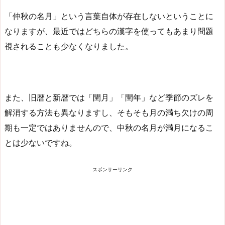
「仲秋の名月」という言葉自体が存在しないということに
なりますが、最近ではどちらの漢字を使ってもあまり問題
視されることも少なくなりました。
また、旧暦と新暦では「閏月」「閏年」など季節のズレを
解消する方法も異なりますし、そもそも月の満ち欠けの周
期も一定ではありませんので、中秋の名月が満月になるこ
とは少ないですね。
スポンサーリンク