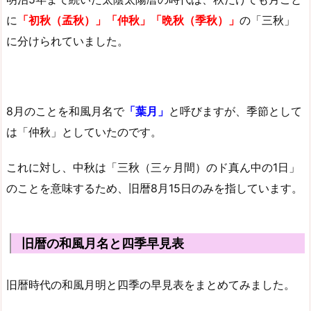
に
「初秋（孟秋）」「仲秋」「晩秋（季秋）」
の「三秋」
に分けられていました。
8月のことを和風月名で
「葉月」
と呼びますが、季節として
は「仲秋」としていたのです。
これに対し、中秋は「三秋（三ヶ月間）のド真ん中の1日」
のことを意味するため、旧暦8月15日のみを指しています。
旧暦の和風月名と四季早見表
旧暦時代の和風月明と四季の早見表をまとめてみました。