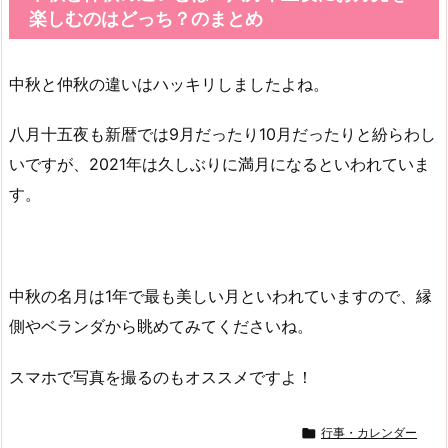
楽しむのはどっち？のまとめ
中秋と仲秋の違いはハッキリしましたよね。
八月十五夜も新暦では9月だったり10月だったりと紛らわし
いですが、2021年は久しぶりに満月になるといわれていま
す。
中秋の名月は1年で最も美しい月といわれていますので、縁
側やベランダから眺めてみてくださいね。
スマホで写真を撮るのもオススメですよ！

行事・カレンダー