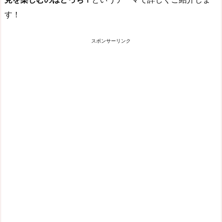
す！
スポンサーリンク