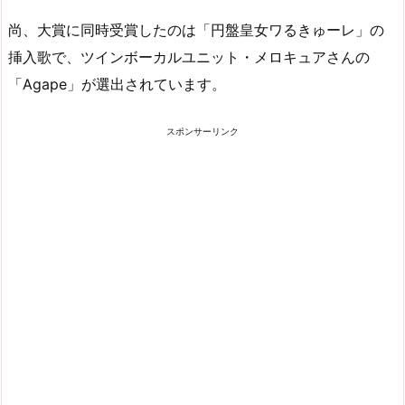
尚、大賞に同時受賞したのは「円盤皇女ワるきゅーレ」の
挿入歌で、ツインボーカルユニット・メロキュアさんの
「Agape」が選出されています。
スポンサーリンク