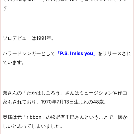
す。
ソロデビューは1991年。
バラードシンガーとして
「P.S. I miss you」
をリリースされ
ています。
弟さんの「たかはしごろう」さんはミュージシャンや作曲
家もされており、1970年7月13日生まれの48歳。
奥様は元「ribbon」の松野有里巳さんということで、懐か
しいと思ってしまいました。