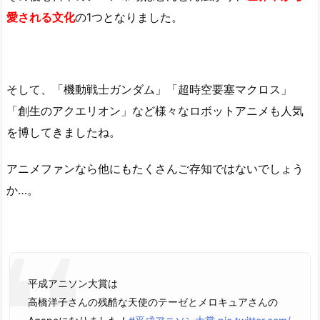
愛される文化
の1つとなりました。
そして、「機動戦士ガンダム」「超時空要塞マクロス」
「創生のアクエリオン」など様々なロボットアニメも人気
を博してきましたね。
アニメファンなら他にもたくさんご存知ではないでしょう
か…。
平成アニソン大賞は
高橋洋子さんの残酷な天使のテーゼとメロキュアさんの