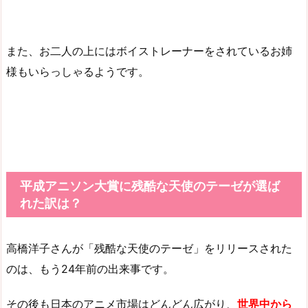
また、お二人の上にはボイストレーナーをされているお姉
様もいらっしゃるようです。
平成アニソン大賞に残酷な天使のテーゼが選ば
れた訳は？
高橋洋子さんが「残酷な天使のテーゼ」をリリースされた
のは、もう24年前の出来事です。
その後も日本のアニメ市場はどんどん広がり、
世界中から