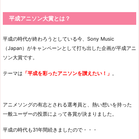
平成アニソン大賞とは？
平成の時代が終わろうとしている今、Sony Music
（Japan）がキャンペーンとして打ち出した企画が平成アニ
ソン大賞です。
テーマは
「平成を彩ったアニソンを讃えたい！」
。
アニメソングの有志とされる選考員と、熱い想いを持った
一般ユーザーの投票によって各賞が決まりました。
平成の時代も31年間続きましたので・・・