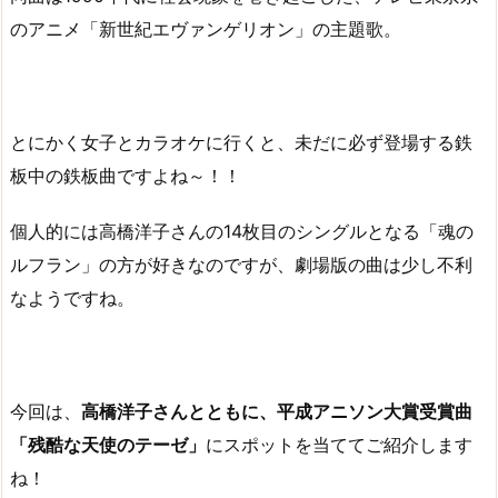
のアニメ「新世紀エヴァンゲリオン」の主題歌。
とにかく女子とカラオケに行くと、未だに必ず登場する鉄
板中の鉄板曲ですよね～！！
個人的には高橋洋子さんの14枚目のシングルとなる「魂の
ルフラン」の方が好きなのですが、劇場版の曲は少し不利
なようですね。
今回は、
高橋洋子さんとともに、平成アニソン大賞受賞曲
「残酷な天使のテーゼ」
にスポットを当ててご紹介します
ね！