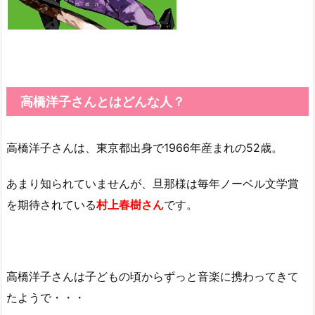
高橋洋子さんとはどんな人？
高橋洋子さんは、東京都出身で1966年産まれの52歳。
あまり知られていませんが、旦那様は毎年ノーベル文学賞
を期待されている
村上春樹さん
です。
高橋洋子さんは子どもの頃からずっと音楽に携わってきて
たようで・・・