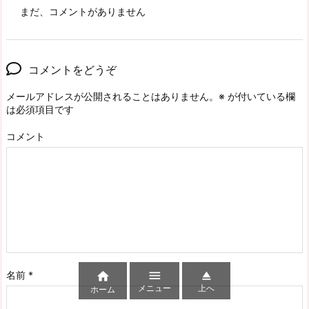
まだ、コメントがありません
コメントをどうぞ
メールアドレスが公開されることはありません。
※
が付いている欄
は必須項目です
コメント


名前
*

メニュー
上へ
ホーム