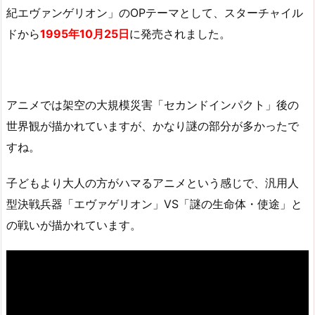
紀エヴァンゲリオン」のOPテーマとして、スターチャイル
ドから
1995年10月25日
に発売されました。
アニメでは架空の大規模災害「セカンドインパクト」後の
世界観が描かれていますが、かなり謎の部分が多かったで
すね。
子どもより大人の方がハマるアニメという感じで、汎用人
型決戦兵器「エヴァゲリオン」VS「謎の生命体・使途」と
の戦いが描かれています。