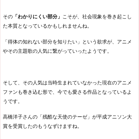
その
「わかりにくい部分」
こそが、社会現象を巻き起こし
た本質となっているかもしれませんね。
「得体の知れない部分を知りたい」という欲求が、アニメ
やその主題歌の人気に繋がっていったようです。
そして、その人気は当時生まれていなかった現在のアニメ
ファンも巻き込む形で、今でも愛さる作品となっているよ
うです。
高橋洋子さんの「残酷な天使のテーゼ」が平成アニソン大
賞を受賞したのもうなずけますね。