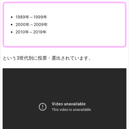
1989年～1999年
2000年～2009年
2010年～2019年
という3世代別に投票・選出されています。