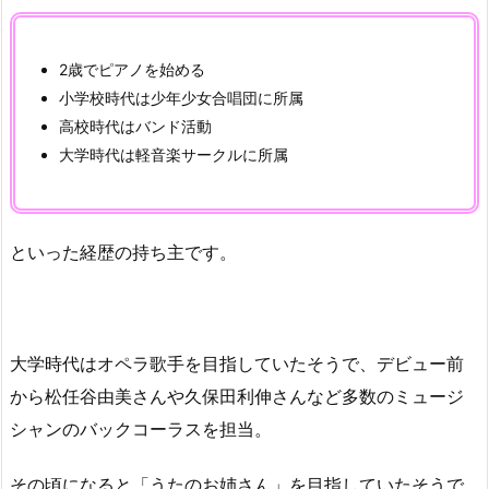
2歳でピアノを始める
小学校時代は少年少女合唱団に所属
高校時代はバンド活動
大学時代は軽音楽サークルに所属
といった経歴の持ち主です。
大学時代はオペラ歌手を目指していたそうで、デビュー前
から松任谷由美さんや久保田利伸さんなど多数のミュージ
シャンのバックコーラスを担当。
その頃になると「うたのお姉さん」を目指していたそうで