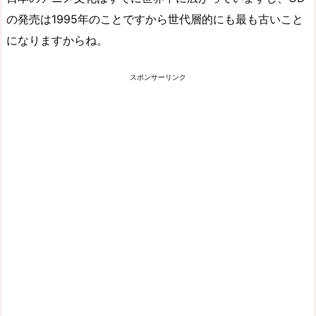
の発売は1995年のことですから世代層的にも最も古いこと
になりますからね。
スポンサーリンク