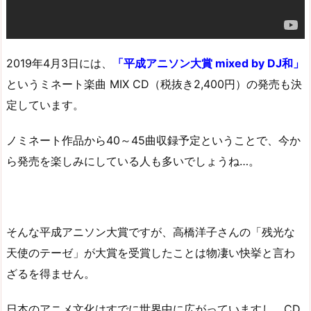
2019年4月3日には、
「平成アニソン大賞 mixed by DJ和」
というミネート楽曲 MIX CD（税抜き2,400円）の発売も決
定しています。
ノミネート作品から40～45曲収録予定ということで、今か
ら発売を楽しみにしている人も多いでしょうね…。
そんな平成アニソン大賞ですが、高橋洋子さんの「残光な
天使のテーゼ」が大賞を受賞したことは物凄い快挙と言わ
ざるを得ません。
日本のアニメ文化はすでに世界中に広がっていますし、CD