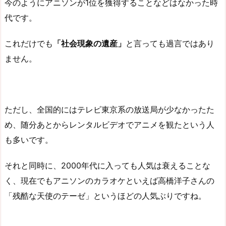
今のようにアニソンが1位を獲得することなどはなかった時
代です。
これだけでも
「社会現象の遺産」
と言っても過言ではあり
ません。
ただし、全国的にはテレビ東京系の放送局が少なかったた
め、随分あとからレンタルビデオでアニメを観たという人
も多いです。
それと同時に、2000年代に入っても人気は衰えることな
く、現在でもアニソンのカラオケといえば高橋洋子さんの
「残酷な天使のテーゼ」というほどの人気ぶりですね。