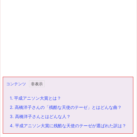
コンテンツ
1.
平成アニソン大賞とは？
2.
高橋洋子さんの「残酷な天使のテーゼ」とはどんな曲？
3.
高橋洋子さんとはどんな人？
4.
平成アニソン大賞に残酷な天使のテーゼが選ばれた訳は？