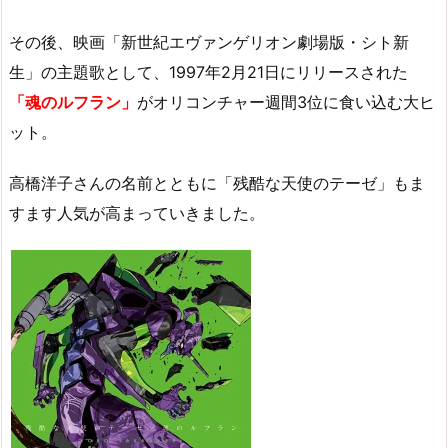
その後、映画「新世紀エヴァンゲリオン劇場版・シト新
生」の主題歌として、1997年2月21日にリリースされた
「魂のルフラン」
がオリコンチャー週間3位に食い込む大ヒ
ット。
高橋洋子さんの名前とともに「残酷な天使のテーゼ」もま
すます人気が高まっていきました。