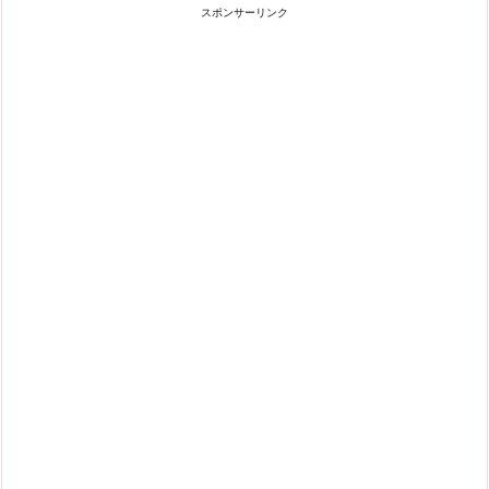
スポンサーリンク