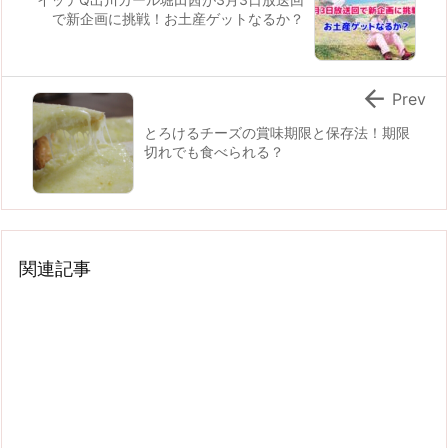
で新企画に挑戦！お土産ゲットなるか？

Prev
とろけるチーズの賞味期限と保存法！期限
切れでも食べられる？
関連記事