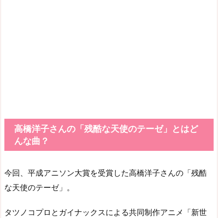
高橋洋子さんの「残酷な天使のテーゼ」とはど
んな曲？
今回、平成アニソン大賞を受賞した高橋洋子さんの「残酷
な天使のテーゼ」。
タツノコプロとガイナックスによる共同制作アニメ「新世