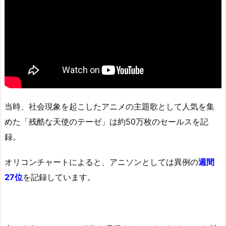
当時、社会現象を起こしたアニメの主題歌として人気を集
めた「残酷な天使のテーゼ」は約50万枚のセールスを記
録。
オリコンチャートによると、アニソンとしては異例の
週間
27位
を記録しています。