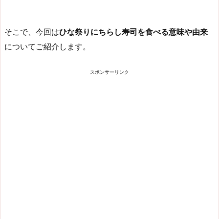
そこで、今回は
ひな祭りにちらし寿司を食べる意味や由来
についてご紹介します。
スポンサーリンク