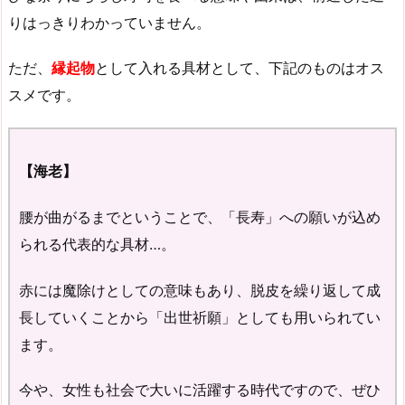
りはっきりわかっていません。
ただ、
縁起物
として入れる具材として、下記のものはオス
スメです。
【海老】
腰が曲がるまでということで、「長寿」への願いが込め
られる代表的な具材…。
赤には魔除けとしての意味もあり、脱皮を繰り返して成
長していくことから「出世祈願」としても用いられてい
ます。
今や、女性も社会で大いに活躍する時代ですので、ぜひ