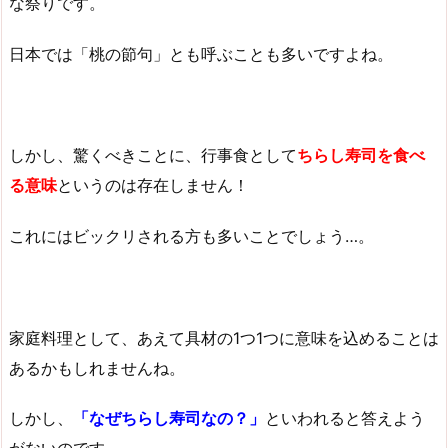
な祭りです。
日本では「桃の節句」とも呼ぶことも多いですよね。
しかし、驚くべきことに、行事食として
ちらし寿司を食べ
る意味
というのは存在しません！
これにはビックリされる方も多いことでしょう…。
家庭料理として、あえて具材の1つ1つに意味を込めることは
あるかもしれませんね。
しかし、
「なぜちらし寿司なの？」
といわれると答えよう