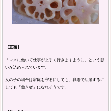
【豆類】
「マメに働いて仕事が上手く行きますように」という願
いが込められています。
女の子の場合は家庭を守るにしても、職場で活躍するに
しても「働き者」になれそうです。