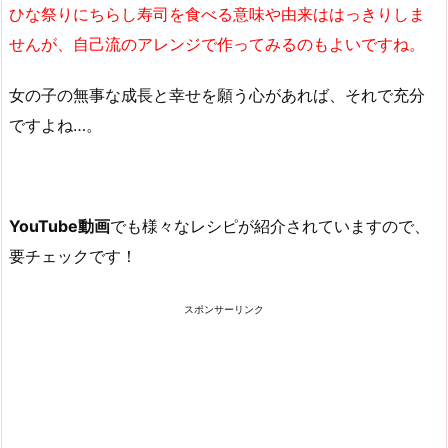
ひな祭りにちらし寿司を食べる意味や由来ははっきりしま
せんが、自己流のアレンジで作ってみるのもよいですね。
女の子の無事な成長と幸せを願う心があれば、それで充分
ですよね…。
YouTube動画
でも様々なレシピが紹介されていますので、
要チェックです！
スポンサーリンク