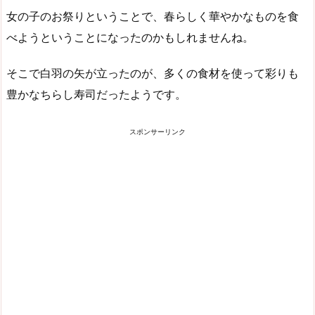
女の子のお祭りということで、春らしく華やかなものを食
べようということになったのかもしれませんね。
そこで白羽の矢が立ったのが、多くの食材を使って彩りも
豊かなちらし寿司だったようです。
スポンサーリンク