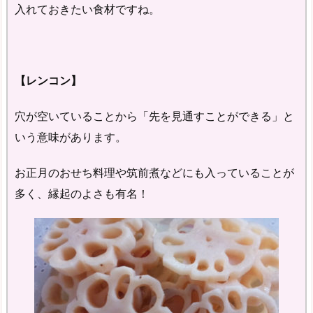
入れておきたい食材ですね。
【レンコン】
穴が空いていることから「先を見通すことができる」と
いう意味があります。
お正月のおせち料理や筑前煮などにも入っていることが
多く、縁起のよさも有名！