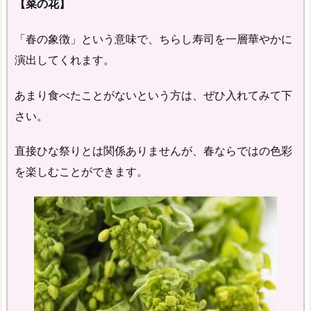
【菜の花】
「春の象徴」という意味で、ちらし寿司を一層華やかに
演出してくれます。
あまり食べたことがないという方は、ぜひ入れてみて下
さい。
直接ひな祭りとは関係ありませんが、春ならではの色彩
を楽しむことができます。