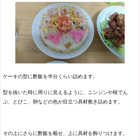
ケーキの型に酢飯を半分くらい詰めます。
型を抜いた時に周りに見えるように、ニンジンや桜でん
ぷ、とびこ、卵などの色が目立つ具材敷き詰めます。
その上にさらに酢飯を載せ、上に具材を飾りつけます。