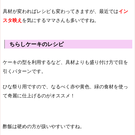
具材が変わればレシピも変わってきますが、最近では
イン
スタ映え
を気にするママさんも多いですね。
ちらしケーキのレシピ
ケーキの型を利用するなど、具材よりも盛り付け方で目を
引くパターンです。
ひな祭り用ですので、なるべく赤や黄色、緑の食材を使っ
て奇麗に仕上げるのがオススメ！
酢飯は硬めの方が扱いやすいですね。