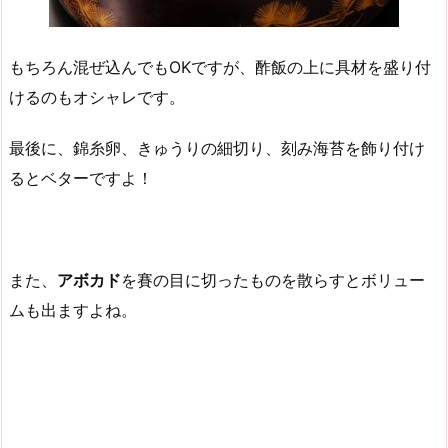
もちろん混ぜ込んでもOKですが、酢飯の上に具材を盛り付
けるのもオシャレです。
最後に、錦糸卵、きゅうりの細切り、刻み海苔を飾り付け
るとベターですよ！
また、
アボカド
を賽の目に切ったものを散らすとボリュー
ムも出ますよね。