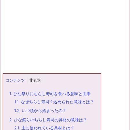
コンテンツ
1.
ひな祭りにちらし寿司を食べる意味と由来
1.1.
なぜちらし寿司？込められた意味とは？
1.2.
いつ頃から始まったの？
2.
ひな祭りのちらし寿司の具材の意味は？
2.1.
主に使われている具材とは？