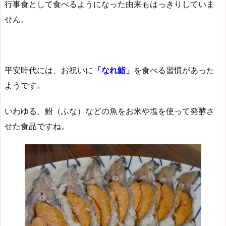
行事食として食べるようになった由来もはっきりしていま
せん。
平安時代には、お祝いに
「なれ鮨」
を食べる習慣があった
ようです。
いわゆる、鮒（ふな）などの魚をお米や塩を使って発酵さ
せた食品ですね。