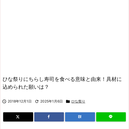
ひな祭りにちらし寿司を食べる意味と由来！具材に
込められた願いは？

2018年12月1日

2025年1月6日

ひな祭り
B!