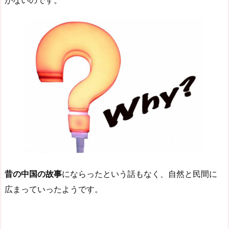
がないのです。
昔の中国の故事
にならったという話もなく、自然と民間に
広まっていったようです。