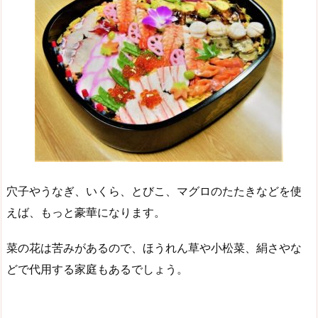
穴子やうなぎ、いくら、とびこ、マグロのたたきなどを使
えば、もっと豪華になります。
菜の花は苦みがあるので、ほうれん草や小松菜、絹さやな
どで代用する家庭もあるでしょう。