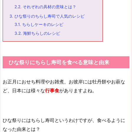
2.2.
それぞれの具材の意味とは？
3.
ひな祭りのちらし寿司で人気のレシピ
3.1.
ちらしケーキのレシピ
3.2.
海鮮ちらしのレシピ
ひな祭りにちらし寿司を食べる意味と由来
お正月におせち料理やお雑煮、お彼岸には牡丹餅やお萩な
ど、日本には様々な
行事食
がありますよね。
ひな祭りにはちらし寿司というわけですが、食べるように
なった由来とは？