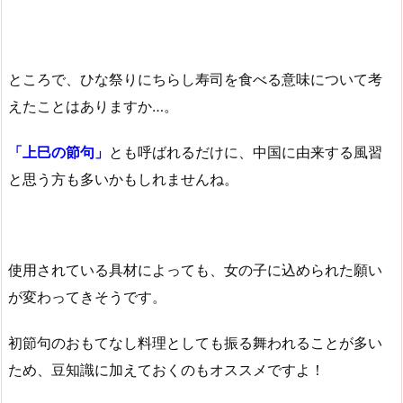
ところで、ひな祭りにちらし寿司を食べる意味について考
えたことはありますか…。
「上巳の節句」
とも呼ばれるだけに、中国に由来する風習
と思う方も多いかもしれませんね。
使用されている具材によっても、女の子に込められた願い
が変わってきそうです。
初節句のおもてなし料理としても振る舞われることが多い
ため、豆知識に加えておくのもオススメですよ！