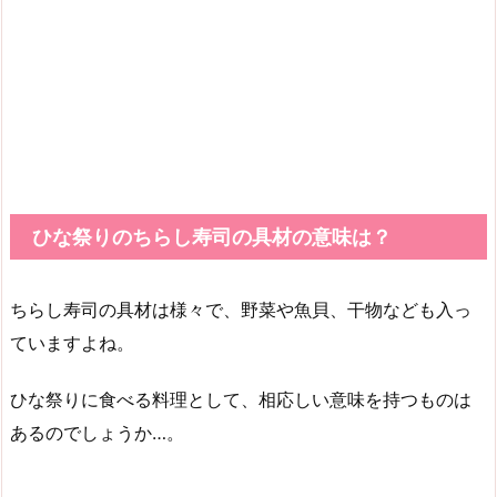
ひな祭りのちらし寿司の具材の意味は？
ちらし寿司の具材は様々で、野菜や魚貝、干物なども入っ
ていますよね。
ひな祭りに食べる料理として、相応しい意味を持つものは
あるのでしょうか…。