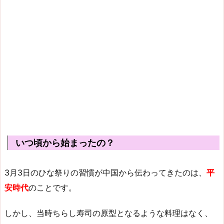
いつ頃から始まったの？
3月3日のひな祭りの習慣が中国から伝わってきたのは、
平
安時代
のことです。
しかし、当時ちらし寿司の原型となるような料理はなく、