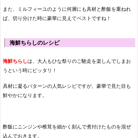
また、ミルフィーユのように何層にも具材と酢飯を重ねれ
ば、切り分けた時に豪華に見えてベストですね！
海鮮ちらしのレシピ
海鮮ちらし
は、大人もひな祭りのご馳走を楽しんでしまお
うという時にピッタリ！
具材に凝るパターンの人気レシピですが、豪華で見た目も
鮮やかになります。
酢飯にニンジンや椎茸を細かく刻んで煮付けたものを混ぜ
込んでおきます。