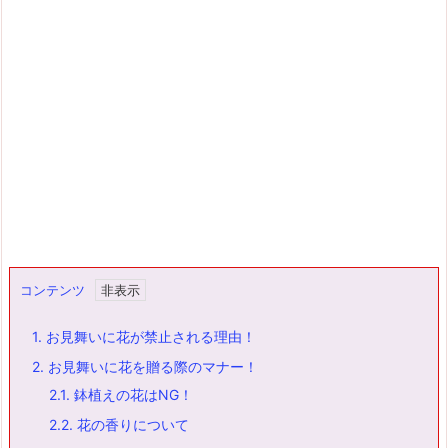
コンテンツ
1.
お見舞いに花が禁止される理由！
2.
お見舞いに花を贈る際のマナー！
2.1.
鉢植えの花はNG！
2.2.
花の香りについて