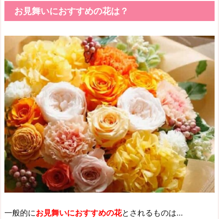
お見舞いにおすすめの花は？
一般的に
お見舞いにおすすめの花
とされるものは…