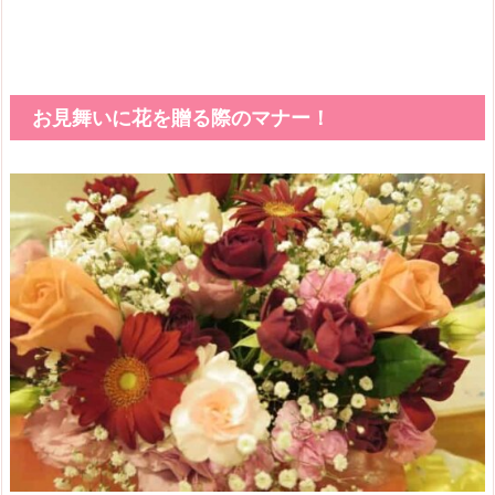
お見舞いに花を贈る際のマナー！