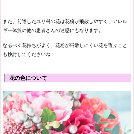
また、前述したユリ科の花は花粉が飛散しやすく、アレル
ギー体質の他の患者さんの迷惑にもなります。
なるべく花持ちがよく、花粉が飛散しにくい花を選ぶこと
も検討してくださいね！
花の色について