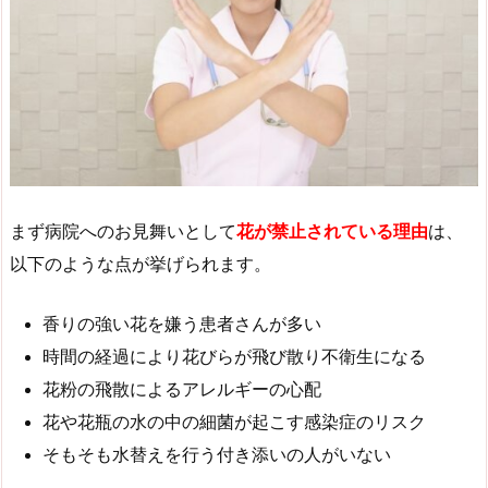
まず病院へのお見舞いとして
花が禁止されている理由
は、
以下のような点が挙げられます。
香りの強い花を嫌う患者さんが多い
時間の経過により花びらが飛び散り不衛生になる
花粉の飛散によるアレルギーの心配
花や花瓶の水の中の細菌が起こす感染症のリスク
そもそも水替えを行う付き添いの人がいない