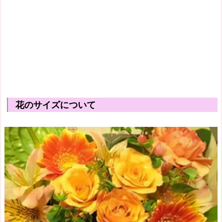
花のサイズについて