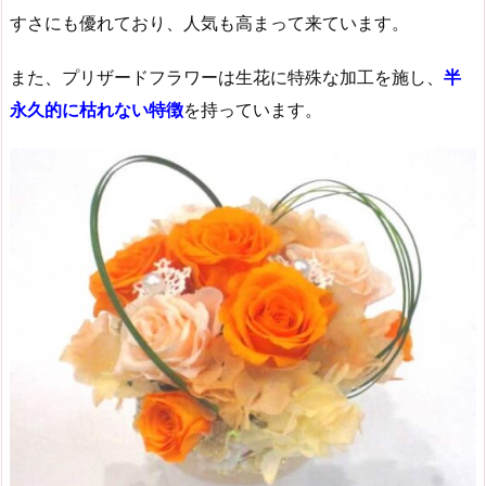
すさにも優れており、人気も高まって来ています。
また、プリザードフラワーは生花に特殊な加工を施し、
半
永久的に枯れない特徴
を持っています。