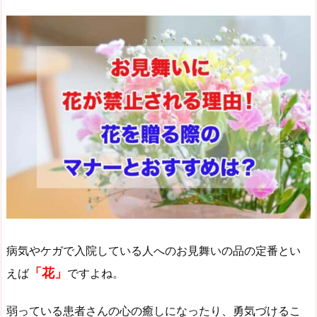
病気やケガで入院している人へのお見舞いの品の定番とい
「花」
えば
ですよね。
弱っている患者さんの心の癒しになったり、勇気づけるこ