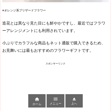
※オレンジ系プリザードフラワー
造花とは異なり見た目にも鮮やかですし、最近ではフラワ
ーアレンジメントにも利用されています。
小ぶりでカラフルな商品もネット通販で購入できるため、
お見舞いには最もおすすめのフラワーギフトです。
スポンサーリンク



メニュー
上へ
ホーム