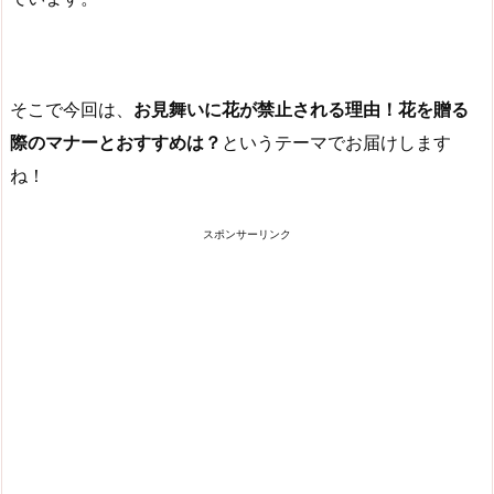
そこで今回は、
お見舞いに花が禁止される理由！花を贈る
際のマナーとおすすめは？
というテーマでお届けします
ね！
スポンサーリンク