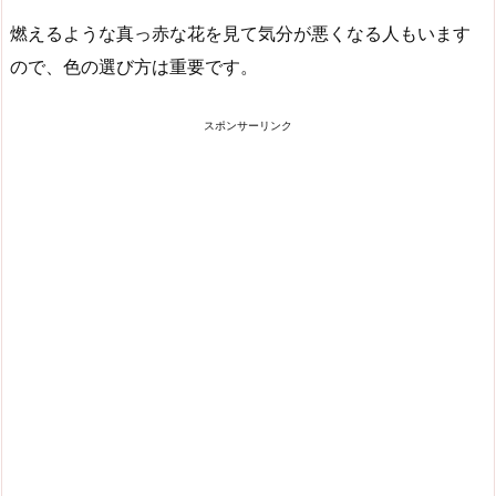
燃えるような真っ赤な花を見て気分が悪くなる人もいます
ので、色の選び方は重要です。
スポンサーリンク