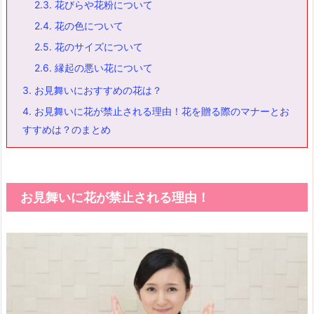
2.3.
花びらや花粉について
2.4.
花の色について
2.5.
花のサイズについて
2.6.
縁起の悪い花について
3.
お見舞いにおすすめの花は？
4.
お見舞いに花が禁止される理由！花を贈る際のマナーとお
すすめは？のまとめ
お見舞いに花が禁止される理由！