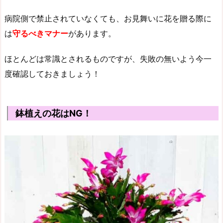
病院側で禁止されていなくても、お見舞いに花を贈る際に
は
守るべきマナー
があります。
ほとんどは常識とされるものですが、失敗の無いよう今一
度確認しておきましょう！
鉢植えの花はNG！