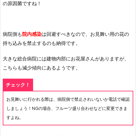
の原因菌ですね！
病院側も
院内感染
は回避すべきなので、お見舞い用の花の
持ち込みを禁止するのも納得です。
大きな総合病院には建物内部にお花屋さんがありますが、
こちらも減少傾向にあるようです。
チェック！
お見舞いに行かれる際は、病院側で禁止されいないか電話で確認
しましょう！NGの場合、フルーツ盛り合わせなどに変更できま
すよね。