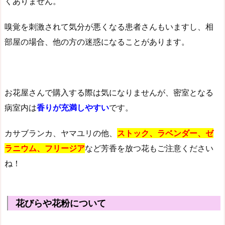
くありません。
嗅覚を刺激されて気分が悪くなる患者さんもいますし、相
部屋の場合、他の方の迷惑になることがあります。
お花屋さんで購入する際は気になりませんが、密室となる
病室内は
香りが充満しやすい
です。
カサブランカ、ヤマユリの他、
ストック、ラベンダー、ゼ
ラニウム、フリージア
など芳香を放つ花もご注意ください
ね！
花びらや花粉について