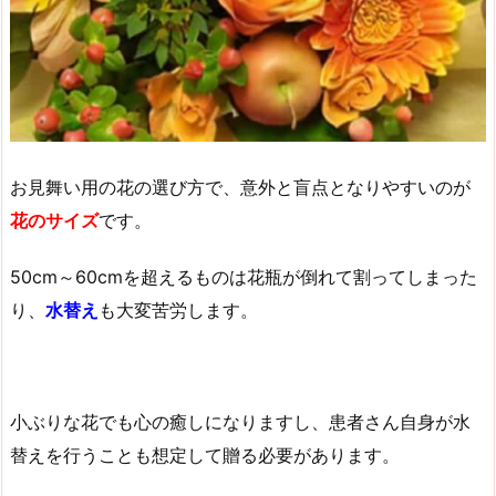
お見舞い用の花の選び方で、意外と盲点となりやすいのが
花のサイズ
です。
50cm～60cmを超えるものは花瓶が倒れて割ってしまった
り、
水替え
も大変苦労します。
小ぶりな花でも心の癒しになりますし、患者さん自身が水
替えを行うことも想定して贈る必要があります。