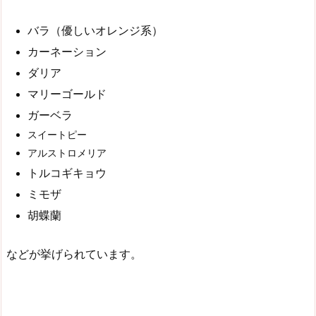
バラ（優しいオレンジ系）
カーネーション
ダリア
マリーゴールド
ガーベラ
スイートピー
アルストロメリア
トルコギキョウ
ミモザ
胡蝶蘭
などが挙げられています。