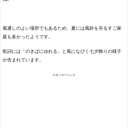
風通しのよい場所でもあるため、夏には風鈴を吊るすご家
庭も多かったようです。
歌詞には「のきばにゆれる」と風になびく七夕飾りの様子
が含まれています。
スポンサーリンク