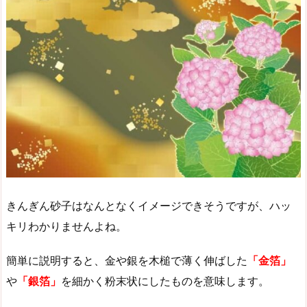
きんぎん砂子はなんとなくイメージできそうですが、ハッ
キリわかりませんよね。
簡単に説明すると、金や銀を木槌で薄く伸ばした
「金箔」
や
「銀箔」
を細かく粉末状にしたものを意味します。