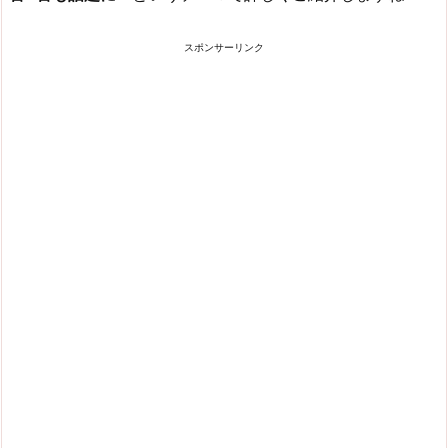
スポンサーリンク