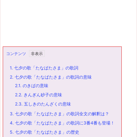
コンテンツ
1.
七夕の歌「たなばたさま」の歌詞
2.
七夕の歌「たなばたさま」の歌詞の意味
2.1.
のきばの意味
2.2.
きんぎん砂子の意味
2.3.
五しきのたんざくの意味
3.
七夕の歌「たなばたさま」の歌詞全文の解釈は？
4.
七夕の歌「たなばたさま」の歌詞に3番4番も登場！
5.
七夕の歌「たなばたさま」の歴史