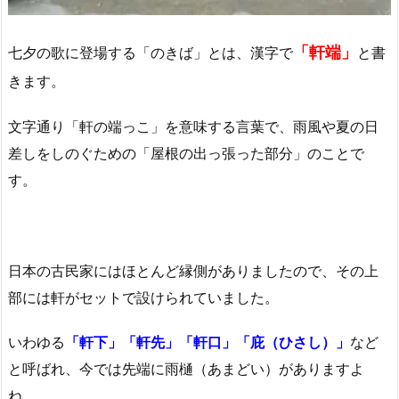
「軒端」
七夕の歌に登場する「のきば」とは、漢字で
と書
きます。
文字通り「軒の端っこ」を意味する言葉で、雨風や夏の日
差しをしのぐための「屋根の出っ張った部分」のことで
す。
日本の古民家にはほとんど縁側がありましたので、その上
部には軒がセットで設けられていました。
いわゆる
「軒下」「軒先」「軒口」「庇（ひさし）」
など
と呼ばれ、今では先端に雨樋（あまどい）がありますよ
ね。