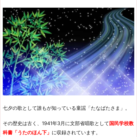
七夕の歌として誰もが知っている童謡「たなばたさま」。
その歴史は古く、1941年3月に文部省唱歌として
国民学校教
科書「うたのほん下」
に収録されています。