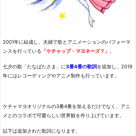
2001年に結成し、夫婦で歌とアニメーションのパフォーマ
ンスを行っている
「ケチャップ・マヨネーズ？」
。
七夕の歌「たなばたさま」に
3番4番の歌詞
を追加し、2019
年にはレコーディングやアニメ制作も行っています。
ケチャマヨオリジナルの3番4番を加えるだけでなく、アニ
メとのコラボで可愛らしい世界観を作り上げています。
以下は追加された歌詞になります。