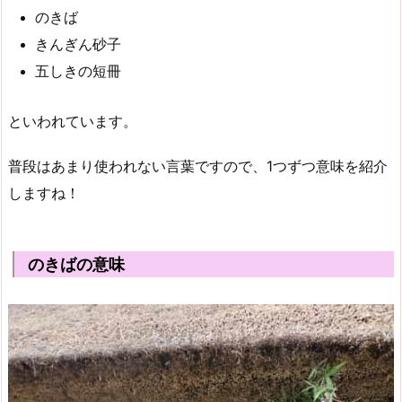
のきば
きんぎん砂子
五しきの短冊
といわれています。
普段はあまり使われない言葉ですので、1つずつ意味を紹介
しますね！
のきばの意味