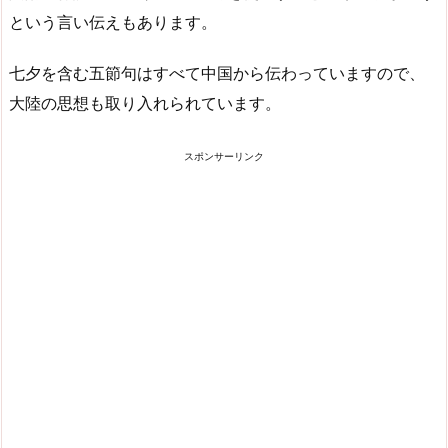
という言い伝えもあります。
七夕を含む五節句はすべて中国から伝わっていますので、
大陸の思想も取り入れられています。
スポンサーリンク