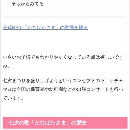
そらからみてる
公式HPで「たなばたさま」の動画を観る
小さいお子様でもわかりやすくなっている点は嬉しいです
ね。
七夕まつりを盛り上げようというコンセプトの下、ケチャ
マヨは全国の保育園や幼稚園などの出張コンサートも行っ
ています。
七夕の歌「たなばたさま」の歴史