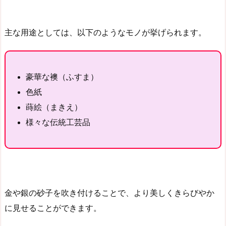
主な用途としては、以下のようなモノが挙げられます。
豪華な襖（ふすま）
色紙
蒔絵（まきえ）
様々な伝統工芸品
金や銀の砂子を吹き付けることで、より美しくきらびやか
に見せることができます。