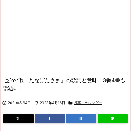
七夕の歌「たなばたさま」の歌詞と意味！3番4番も
話題に！

2021年5月4日

2023年4月18日

行事・カレンダー
B!