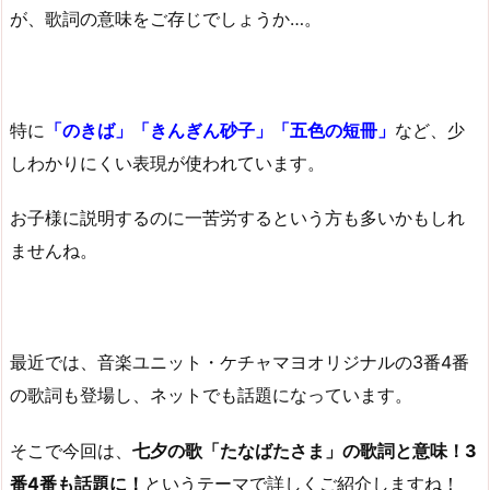
が、歌詞の意味をご存じでしょうか…。
特に
「のきば」「きんぎん砂子」「五色の短冊」
など、少
しわかりにくい表現が使われています。
お子様に説明するのに一苦労するという方も多いかもしれ
ませんね。
最近では、音楽ユニット・ケチャマヨオリジナルの3番4番
の歌詞も登場し、ネットでも話題になっています。
そこで今回は、
七夕の歌「たなばたさま」の歌詞と意味！3
番4番も話題に！
というテーマで詳しくご紹介しますね！