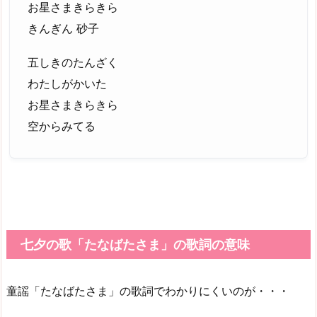
お星さまきらきら
きんぎん 砂子
五しきのたんざく
わたしがかいた
お星さまきらきら
空からみてる
七夕の歌「たなばたさま」の歌詞の意味
童謡「たなばたさま」の歌詞でわかりにくいのが・・・