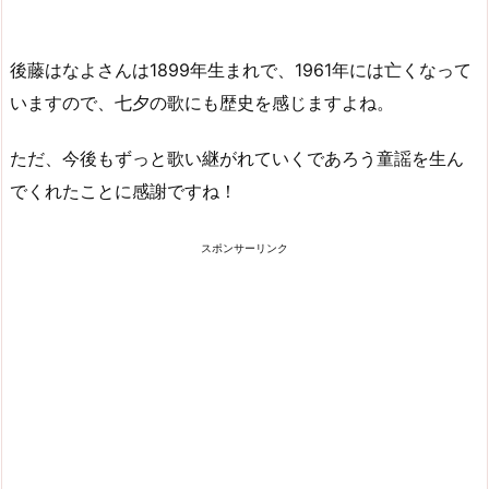
後藤はなよさんは1899年生まれで、1961年には亡くなって
いますので、七夕の歌にも歴史を感じますよね。
ただ、今後もずっと歌い継がれていくであろう童謡を生ん
でくれたことに感謝ですね！
スポンサーリンク