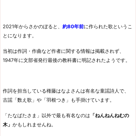
2021年からさかのぼると、
約80年前
に作られた歌というこ
とになります。
当初は作詞・作曲など作者に関する情報は掲載されず、
1947年に文部省発行最後の教科書に明記されたようです。
作詞を担当している権藤はなよさんは有名な童謡詩人で、
古謡「数え歌」や「羽根つき」も手掛けています。
「たなばたさま」以外で最も有名なのは
「ねんねんねむの
木」
かもしれませんね。