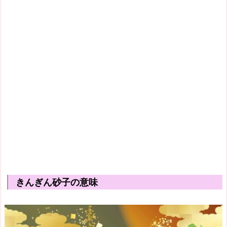
きんぎん砂子の意味