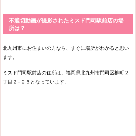
不適切動画が撮影されたミスド門司駅前店の場
所は？
北九州市にお住まいの方なら、すぐに場所がわかると思い
ます。
ミスド門司駅前店の住所は、福岡県北九州市門司区柳町２
丁目２−２６となっています。