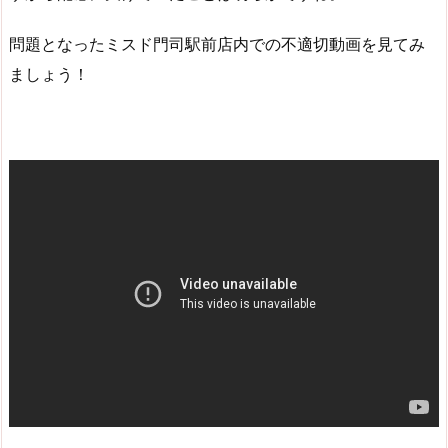
問題となったミスド門司駅前店内での不適切動画を見てみ
ましょう！