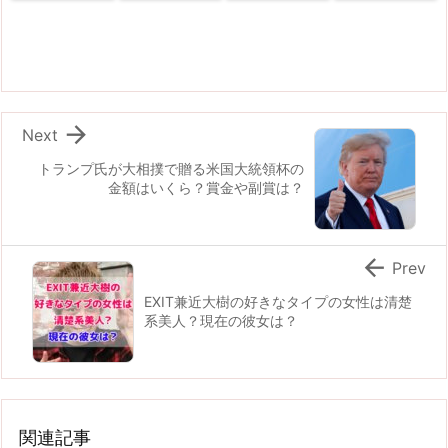

Next
トランプ氏が大相撲で贈る米国大統領杯の
金額はいくら？賞金や副賞は？

Prev
EXIT兼近大樹の好きなタイプの女性は清楚
系美人？現在の彼女は？
関連記事