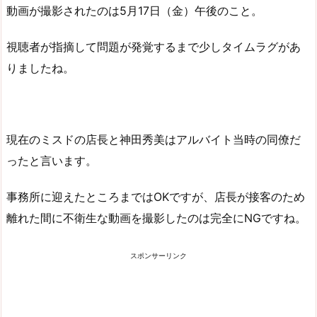
動画が撮影されたのは5月17日（金）午後のこと。
視聴者が指摘して問題が発覚するまで少しタイムラグがあ
りましたね。
現在のミスドの店長と神田秀美はアルバイト当時の同僚だ
ったと言います。
事務所に迎えたところまではOKですが、店長が接客のため
離れた間に不衛生な動画を撮影したのは完全にNGですね。
スポンサーリンク