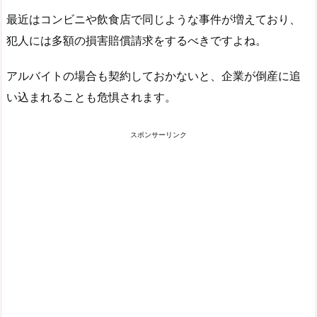
最近はコンビニや飲食店で同じような事件が増えており、
犯人には多額の損害賠償請求をするべきですよね。
アルバイトの場合も契約しておかないと、企業が倒産に追
い込まれることも危惧されます。
スポンサーリンク