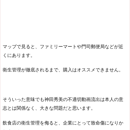
マップで見ると、ファミリーマートや門司郵便局などが近
くにあります。
衛生管理が徹底されるまで、購入はオススメできません。
そういった意味でも神田秀美の不適切動画流出は本人の意
志とは関係なく、大きな問題だと思います。
飲食店の衛生管理を侮ると、企業にとって致命傷になりか