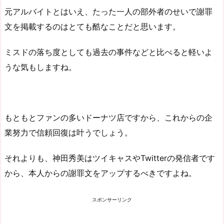
元アルバイトとはいえ、たった一人の部外者のせいで謝罪
文を掲載するのはとても酷なことだと思います。
ミスドの落ち度としても過去の事件などと比べると軽いよ
うな気もしますね。
もともとファンの多いドーナツ店ですから、これからの企
業努力で信頼回復は叶うでしょう。
それよりも、神田秀美はツイキャスやTwitterの発信者です
から、本人からの謝罪文をアップするべきですよね。
スポンサーリンク