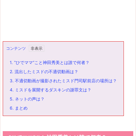
コンテンツ
1.
‟ひでママ”こと神田秀美とは誰で何者？
2.
流出したミスドの不適切動画は？
3.
不適切動画が撮影されたミスド門司駅前店の場所は？
4.
ミスドを展開するダスキンの謝罪文は？
5.
ネットの声は？
6.
まとめ