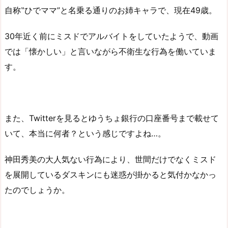
自称‟ひでママ”と名乗る通りのお姉キャラで、現在49歳。
30年近く前にミスドでアルバイトをしていたようで、動画
では「懐かしい」と言いながら不衛生な行為を働いていま
す。
また、Twitterを見るとゆうちょ銀行の口座番号まで載せて
いて、本当に何者？という感じですよね…。
神田秀美の大人気ない行為により、世間だけでなくミスド
を展開しているダスキンにも迷惑が掛かると気付かなかっ
たのでしょうか。