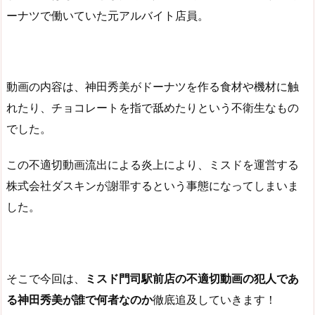
ーナツで働いていた元アルバイト店員。
動画の内容は、神田秀美がドーナツを作る食材や機材に触
れたり、チョコレートを指で舐めたりという不衛生なもの
でした。
この不適切動画流出による炎上により、ミスドを運営する
株式会社ダスキンが謝罪するという事態になってしまいま
した。
そこで今回は、
ミスド門司駅前店の不適切動画の犯人であ
る神田秀美が誰で何者なのか
徹底追及していきます！