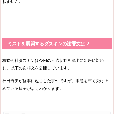
ねません。
ミスドを展開するダスキンの謝罪文は？
株式会社ダスキンは今回の不適切動画流出に即座に対応
し、以下の謝罪文を公開しています。
神田秀美が軽率に起こした事件ですが、事態を重く受け止
めている様子がよくわかります。