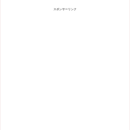
スポンサーリンク