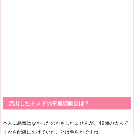
流出したミスドの不適切動画は？
本人に悪気はなかったのかもしれませんが、49歳の大人で
すから配慮に欠けていたことは明らかですね。