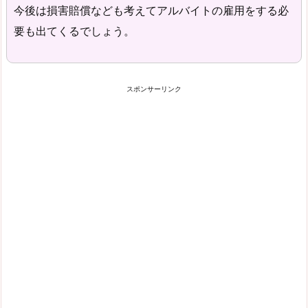
今後は損害賠償なども考えてアルバイトの雇用をする必
要も出てくるでしょう。
スポンサーリンク