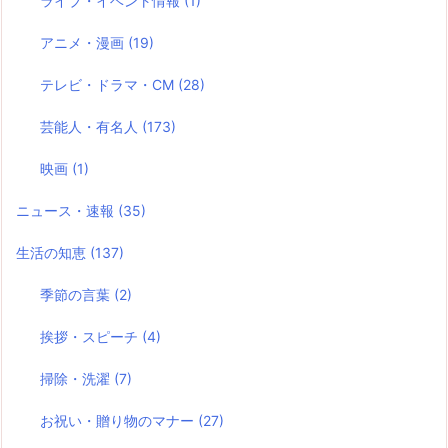
ライブ・イベント情報
(1)
アニメ・漫画
(19)
テレビ・ドラマ・CM
(28)
芸能人・有名人
(173)
映画
(1)
ニュース・速報
(35)
生活の知恵
(137)
季節の言葉
(2)
挨拶・スピーチ
(4)
掃除・洗濯
(7)
お祝い・贈り物のマナー
(27)