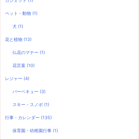
ガジェット
(1)
ペット・動物
(1)
犬
(1)
花と植物
(13)
仏花のマナー
(1)
花言葉
(10)
レジャー
(4)
バーベキュー
(3)
スキー・スノボ
(1)
行事・カレンダー
(135)
保育園・幼稚園行事
(1)