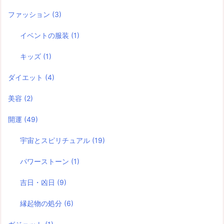
ファッション
(3)
イベントの服装
(1)
キッズ
(1)
ダイエット
(4)
美容
(2)
開運
(49)
宇宙とスピリチュアル
(19)
パワーストーン
(1)
吉日・凶日
(9)
縁起物の処分
(6)