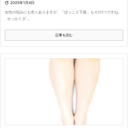

2025年1月4日
女性の悩みにも色々ありますが、「ぽっこり下腹」もその1つですね。
せっかくダ ...
記事を読む