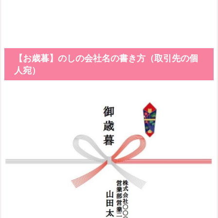
【お歳暮】のしの会社名の書き方（取引先の個
人宛）