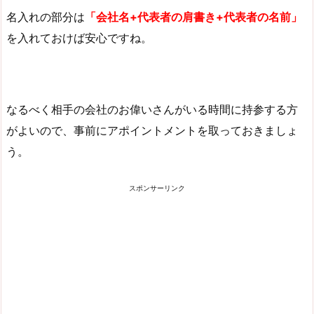
名入れの部分は
「会社名+代表者の肩書き+代表者の名前」
を入れておけば安心ですね。
なるべく相手の会社のお偉いさんがいる時間に持参する方
がよいので、事前にアポイントメントを取っておきましょ
う。
スポンサーリンク