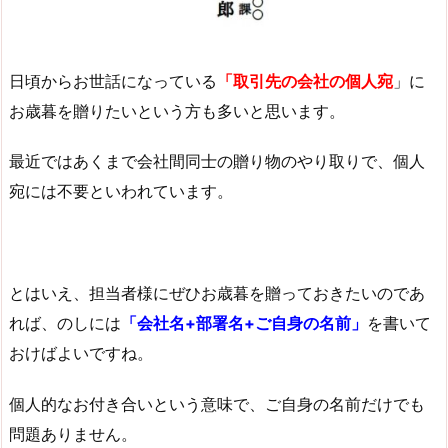
日頃からお世話になっている
「取引先の会社の個人宛
」に
お歳暮を贈りたいという方も多いと思います。
最近ではあくまで会社間同士の贈り物のやり取りで、個人
宛には不要といわれています。
とはいえ、担当者様にぜひお歳暮を贈っておきたいのであ
れば、のしには
「会社名+部署名+ご自身の名前」
を書いて
おけばよいですね。
個人的なお付き合いという意味で、ご自身の名前だけでも
問題ありません。