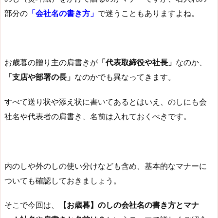
部分の
「会社名の書き方」
で迷うこともありますよね。
お歳暮の贈り主の肩書きが
「代表取締役や社長」
なのか、
「支店や部署の長」
なのかでも異なってきます。
すべて送り状や添え状に書いてあるとはいえ、のしにも会
社名や代表者の肩書き、名前は入れておくべきです。
内のしや外のしの使い分けなども含め、基本的なマナーに
ついても確認しておきましょう。
そこで今回は、
【お歳暮】のしの会社名の書き方とマナ