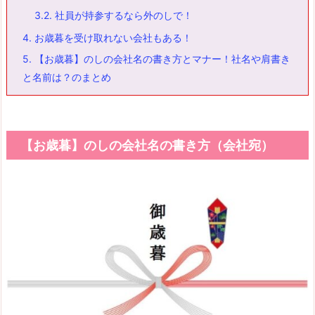
3.2.
社員が持参するなら外のしで！
4.
お歳暮を受け取れない会社もある！
5.
【お歳暮】のしの会社名の書き方とマナー！社名や肩書き
と名前は？のまとめ
【お歳暮】のしの会社名の書き方（会社宛）