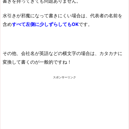
書きを持ってきても問題ありません。
水引きが邪魔になって書きにくい場合は、代表者の名前を
含め
すべて左側に少しずらしてもOK
です。
その他、会社名が英語などの横文字の場合は、カタカナに
変換して書くのが一般的ですね！
スポンサーリンク