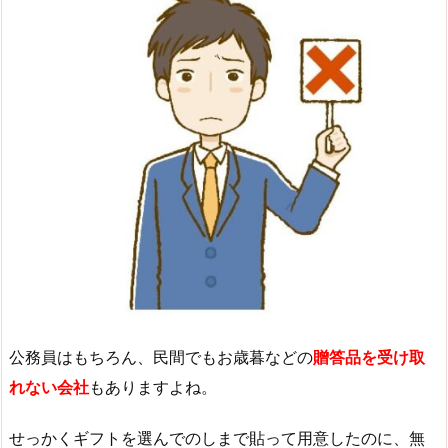
公務員はもちろん、民間でもお歳暮などの
贈答品を受け取
れない会社
もありますよね。
せっかくギフトを選んでのしまで貼って用意したのに、無