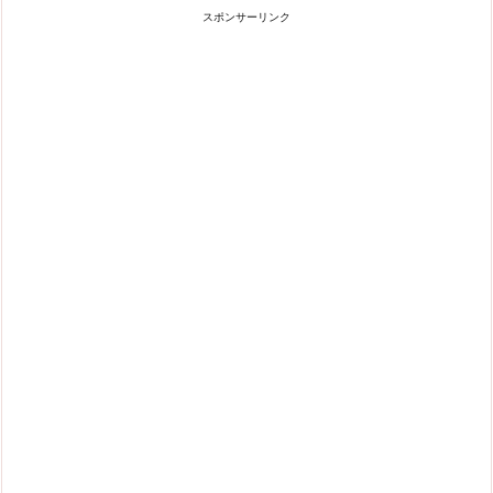
スポンサーリンク