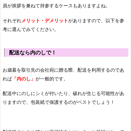
員が挨拶を兼ねて持参するケースもありますよね。
それぞれ
メリット・デメリット
がありますので、以下を参
考に選んでみてください。
配送なら内のしで！
お歳暮を取引先の会社宛に贈る際、配送を利用するのであ
れば
「内のし」
が一般的です。
配送中にのしにシミが付いたり、破れが生じる可能性があ
りますので、包装紙で保護するのがベストでしょう！