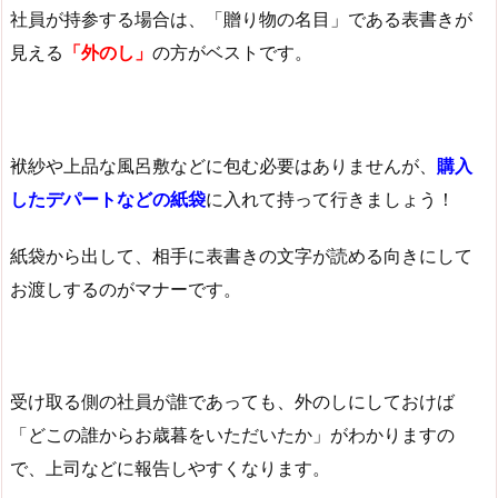
社員が持参する場合は、「贈り物の名目」である表書きが
見える
「外のし」
の方がベストです。
袱紗や上品な風呂敷などに包む必要はありませんが、
購入
したデパートなどの紙袋
に入れて持って行きましょう！
紙袋から出して、相手に表書きの文字が読める向きにして
お渡しするのがマナーです。
受け取る側の社員が誰であっても、外のしにしておけば
「どこの誰からお歳暮をいただいたか」がわかりますの
で、上司などに報告しやすくなります。