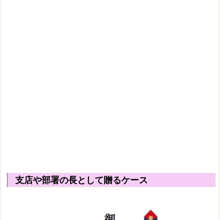
支店や部署の長として贈るケース