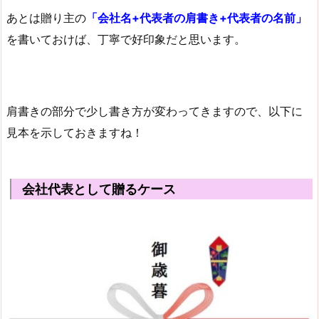
あとは贈り主の
「会社名+代表者の肩書き+代表者の名前」
を書いておけば、丁寧で好印象だと思います。
肩書きの部分で少し書き方が変わってきますので、以下に
見本を示しておきますね！
会社代表として贈るケース