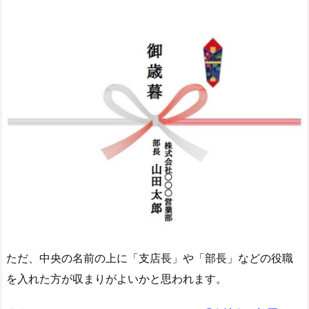
ただ、中央の名前の上に「支店長」や「部長」などの役職
を入れた方が収まりがよいかと思われます。