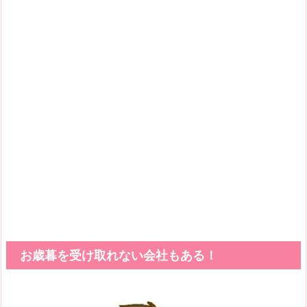
お歳暮を受け取れない会社もある！