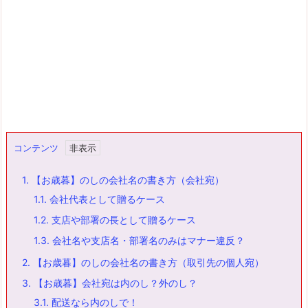
コンテンツ
1.
【お歳暮】のしの会社名の書き方（会社宛）
1.1.
会社代表として贈るケース
1.2.
支店や部署の長として贈るケース
1.3.
会社名や支店名・部署名のみはマナー違反？
2.
【お歳暮】のしの会社名の書き方（取引先の個人宛）
3.
【お歳暮】会社宛は内のし？外のし？
3.1.
配送なら内のしで！