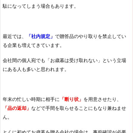
駄になってしまう場合もあります。
最近では、
「社内規定」
で贈答品のやり取りを禁止してい
る企業も増えてきています。
会社間の個人宛でも「お歳暮は受け取れない」という立場
にある人も多いと思われます。
年末の忙しい時期に相手に
「断り状」
を用意させたり、
「品の返却」
などで手間を取らせることにもなり兼ねませ
ん。
とくに初めてお歳暮を贈る会社の場合は、事前確認が必要