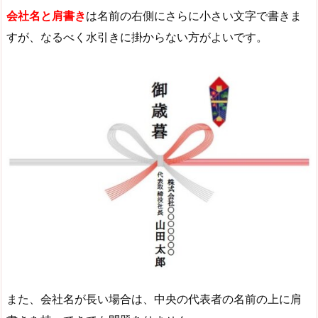
会社名と肩書き
は名前の右側にさらに小さい文字で書きま
すが、なるべく水引きに掛からない方がよいです。
また、会社名が長い場合は、中央の代表者の名前の上に肩