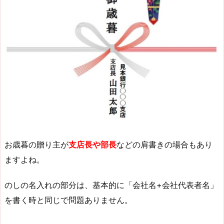
お歳暮の贈り主が
支店長や部長
などの肩書きの場合もあり
ますよね。
のしの名入れの部分は、基本的に「会社名+会社代表者名」
を書く時と同じで問題ありません。