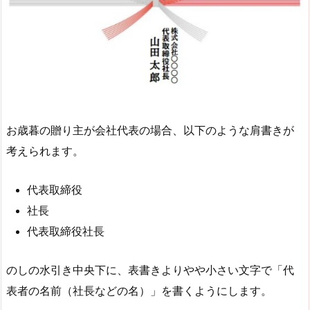
お歳暮の贈り主が会社代表の場合、以下のような肩書きが
考えられます。
代表取締役
社長
代表取締役社長
のしの水引き中央下に、表書きよりやや小さい文字で「代
表者の名前（社長などの名）」を書くようにします。