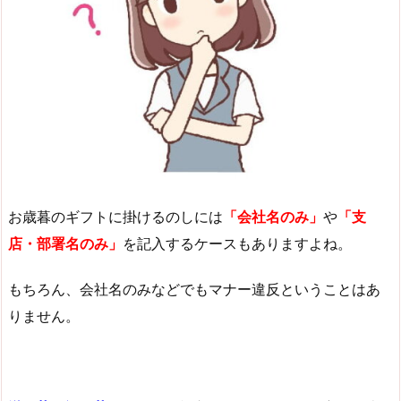
お歳暮のギフトに掛けるのしには
「会社名のみ」
や
「支
店・部署名のみ」
を記入するケースもありますよね。
もちろん、会社名のみなどでもマナー違反ということはあ
りません。