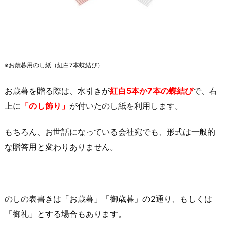
※お歳暮用のし紙（紅白7本蝶結び）
お歳暮を贈る際は、水引きが
紅白5本か7本の蝶結び
で、右
上に
「のし飾り」
が付いたのし紙を利用します。
もちろん、お世話になっている会社宛でも、形式は一般的
な贈答用と変わりありません。
のしの表書きは「お歳暮」「御歳暮」の2通り、もしくは
「御礼」とする場合もあります。