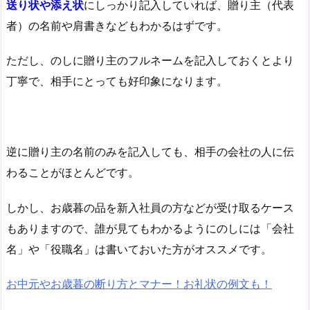
送り状や添え状
にしっかり記入していれば、贈り主（代表
者）の名前や肩書きなどもわかるはずです。
ただし、のしに贈り主のフルネームを記入しておくとより
丁寧で、相手にとっても好印象になります。
逆に贈り主の名前のみを記入しても、相手の会社の人に伝
わることがほとんどです。
しかし、お歳暮の品を新入社員の方などが受け取るケース
もありますので、誰が見てもわかるようにのしには「会社
名」や「役職名」は書いておいた方がオススメです。
お中元やお歳暮の断り方とマナー！お礼状の例文も！