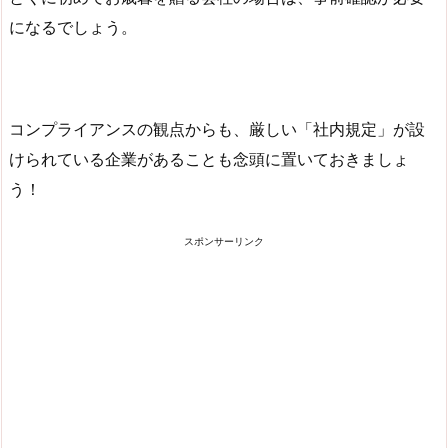
になるでしょう。
コンプライアンスの観点からも、厳しい「社内規定」が設
けられている企業があることも念頭に置いておきましょ
う！
スポンサーリンク