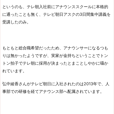
というのも、テレ朝入社前にアナウンススクールに本格的
に通ったことも無く、テレビ朝日アスクの3日間集中講義を
受講したのみ。
もともと総合職希望だったため、アナウンサーになるつも
りは無かったようですが、実家が金持ちということでトン
トン拍子でテレ朝に採用が決まったとまことしやかに囁か
れています。
弘中綾香さんがテレビ朝日に入社されたのは2013年で、人
事部での研修を経てアナウンス部へ配属されています。