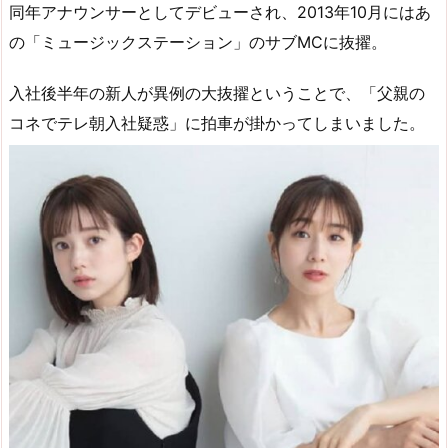
同年アナウンサーとしてデビューされ、2013年10月にはあ
の「ミュージックステーション」のサブMCに抜擢。
入社後半年の新人が異例の大抜擢ということで、「父親の
コネでテレ朝入社疑惑」に拍車が掛かってしまいました。