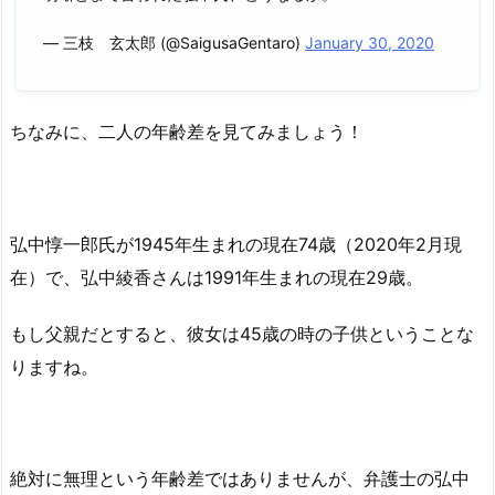
— 三枝 玄太郎 (@SaigusaGentaro)
January 30, 2020
ちなみに、二人の年齢差を見てみましょう！
弘中惇一郎氏が1945年生まれの現在74歳（2020年2月現
在）で、弘中綾香さんは1991年生まれの現在29歳。
もし父親だとすると、彼女は45歳の時の子供ということな
りますね。
絶対に無理という年齢差ではありませんが、弁護士の弘中