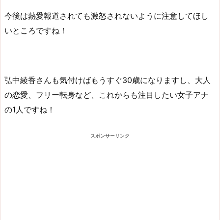
今後は熱愛報道されても激怒されないように注意してほし
いところですね！
弘中綾香さんも気付けばもうすぐ30歳になりますし、大人
の恋愛、フリー転身など、これからも注目したい女子アナ
の1人ですね！
スポンサーリンク