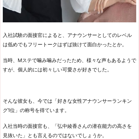
入社試験の面接官によると、アナウンサーとしてのレベル
は低めでもフリートークはずば抜けて面白かったとか。
当時、Mステで噛み噛みだったため、様々な声もあるようで
すが、個人的には初々しい可愛さが好きでした。
そんな彼女も、今では「好きな女性アナウンサーランキン
グ1位」の称号を得ています。
入社当時の面接官も、「弘中綾香さんの潜在能力の高さを
見抜いた」とも言えるのではないでしょうか。