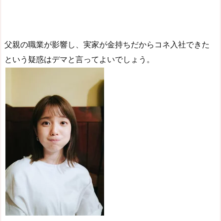
父親の職業が影響し、実家が金持ちだからコネ入社できた
という疑惑はデマと言ってよいでしょう。