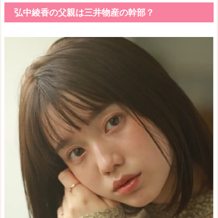
弘中綾香の父親は三井物産の幹部？