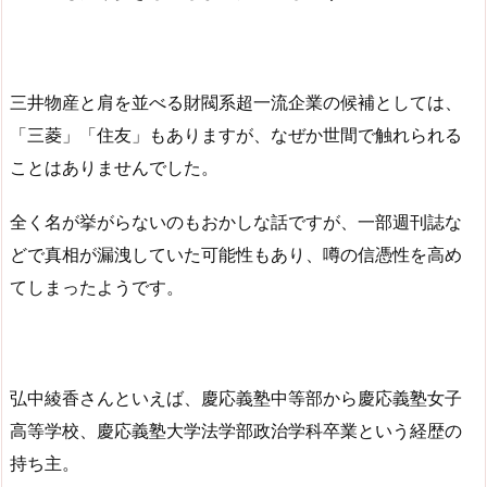
三井物産と肩を並べる財閥系超一流企業の候補としては、
「三菱」「住友」もありますが、なぜか世間で触れられる
ことはありませんでした。
全く名が挙がらないのもおかしな話ですが、一部週刊誌な
どで真相が漏洩していた可能性もあり、噂の信憑性を高め
てしまったようです。
弘中綾香さんといえば、慶応義塾中等部から慶応義塾女子
高等学校、慶応義塾大学法学部政治学科卒業という経歴の
持ち主。