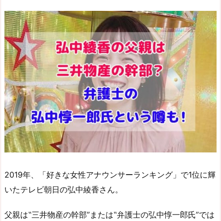
2019年、「好きな女性アナウンサーランキング」で1位に輝
いたテレビ朝日の弘中綾香さん。
父親は‟三井物産の幹部”または‟弁護士の弘中惇一郎氏”では