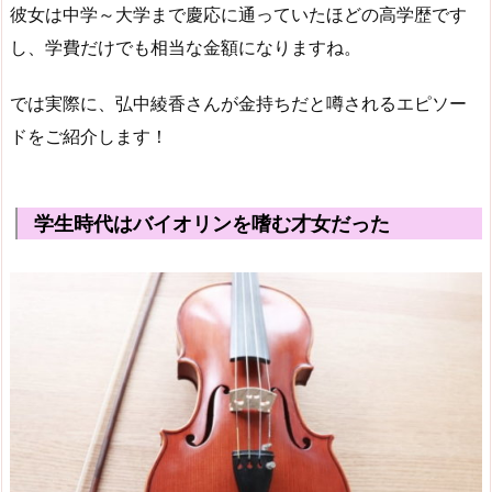
彼女は中学～大学まで慶応に通っていたほどの高学歴です
し、学費だけでも相当な金額になりますね。
では実際に、弘中綾香さんが金持ちだと噂されるエピソー
ドをご紹介します！
学生時代はバイオリンを嗜む才女だった