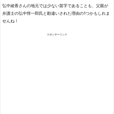
弘中綾香さんの地元では少ない苗字であることも、父親が
弁護士の弘中惇一郎氏と勘違いされた理由の1つかもしれま
せんね！
スポンサーリンク