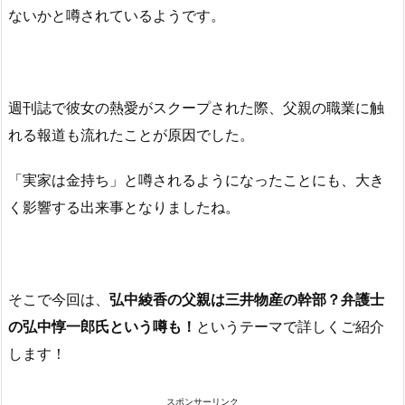
ないかと噂されているようです。
週刊誌で彼女の熱愛がスクープされた際、父親の職業に触
れる報道も流れたことが原因でした。
「実家は金持ち」と噂されるようになったことにも、大き
く影響する出来事となりましたね。
そこで今回は、
弘中綾香の父親は三井物産の幹部？弁護士
の弘中惇一郎氏という噂も！
というテーマで詳しくご紹介
します！
スポンサーリンク