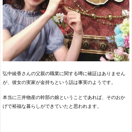
弘中綾香さんの父親の職業に関する噂に確証はありません
が、彼女の実家が金持ちという話は事実のようです。
本当に三井物産の幹部の娘ということであれば、そのおか
げで裕福な暮らしができていたと思われます。