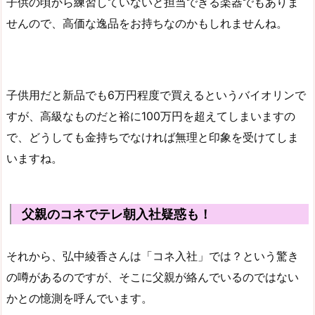
子供の頃から練習していないと担当できる楽器でもありま
せんので、高価な逸品をお持ちなのかもしれませんね。
子供用だと新品でも6万円程度で買えるというバイオリンで
すが、高級なものだと裕に100万円を超えてしまいますの
で、どうしても金持ちでなければ無理と印象を受けてしま
いますね。
父親のコネでテレ朝入社疑惑も！
それから、弘中綾香さんは「コネ入社」では？という驚き
の噂があるのですが、そこに父親が絡んでいるのではない
かとの憶測を呼んでいます。