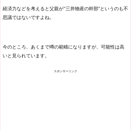
経済力などを考えると父親が‟三井物産の幹部”というのも不
思議ではないですよね。
今のところ、あくまで噂の範疇になりますが、可能性は高
いと見られています。
スポンサーリンク