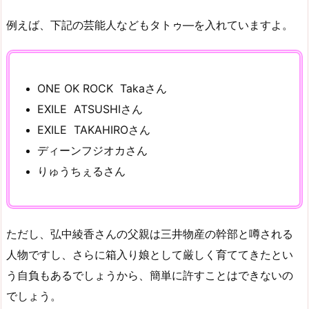
例えば、下記の芸能人などもタトゥ―を入れていますよ。
ONE OK ROCK Takaさん
EXILE ATSUSHIさん
EXILE TAKAHIROさん
ディーンフジオカさん
りゅうちぇるさん
ただし、弘中綾香さんの父親は三井物産の幹部と噂される
人物ですし、さらに箱入り娘として厳しく育ててきたとい
う自負もあるでしょうから、簡単に許すことはできないの
でしょう。