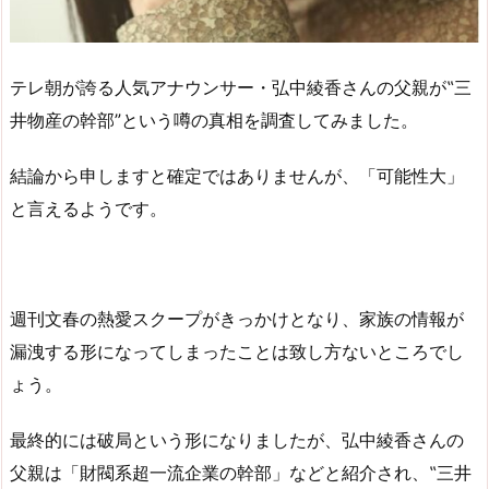
テレ朝が誇る人気アナウンサー・弘中綾香さんの父親が‟三
井物産の幹部”という噂の真相を調査してみました。
結論から申しますと確定ではありませんが、「可能性大」
と言えるようです。
週刊文春の熱愛スクープがきっかけとなり、家族の情報が
漏洩する形になってしまったことは致し方ないところでし
ょう。
最終的には破局という形になりましたが、弘中綾香さんの
父親は「財閥系超一流企業の幹部」などと紹介され、‟三井