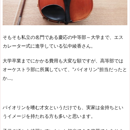
そもそも私立の名門である慶応の中等部～大学まで、エス
カレーター式に進学している弘中綾香さん。
大学卒業までにかかる費用も大変な額ですが、高等部では
オーケストラ部に所属していて、‟バイオリン”担当だったと
か…。
バイオリンを嗜む才女というだけでも、実家は金持ちとい
うイメージを持たれる方も多いと思います。