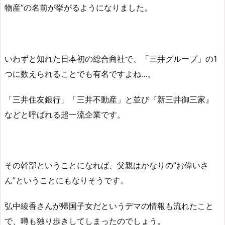
物産”の名前が挙がるようになりました。
いわずと知れた日本初の総合商社で、「三井グループ」の1
つに数えられることでも有名ですよね…。
「三井住友銀行」「三井不動産」と並び『新三井御三家』
などと呼ばれる超一流企業です。
その幹部ということになれば、父親はかなりの”お偉いさ
ん”ということにもなりそうです。
弘中綾香さんが帰国子女だというデマの情報も流れたこと
で、噂も独り歩きしてしまったのでしょう。