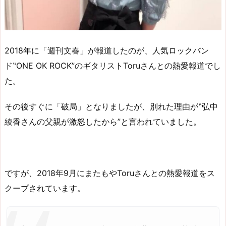
2018年に「週刊文春」が報道したのが、人気ロックバン
ド‟ONE OK ROCK”のギタリストToruさんとの熱愛報道でし
た。
その後すぐに「破局」となりましたが、別れた理由が‟弘中
綾香さんの父親が激怒したから”と言われていました。
ですが、2018年9月にまたもやToruさんとの熱愛報道をス
クープされています。