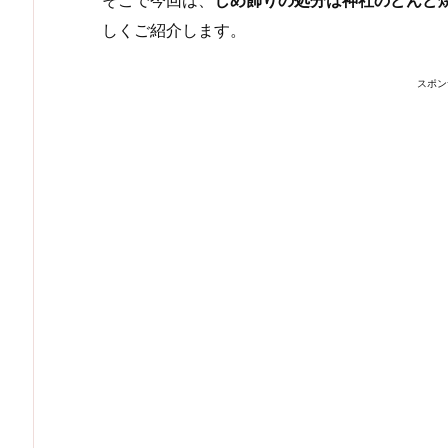
しくご紹介します。
スポン