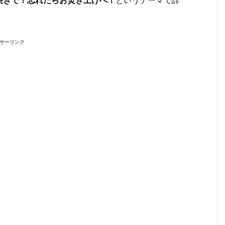
サーリンク