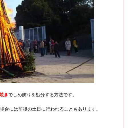
焼き
でしめ飾りを処分する方法です。
場合には前後の土日に行われることもあります。