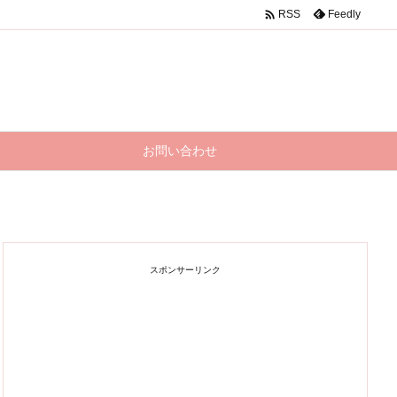

Feedly
RSS
お問い合わせ
スポンサーリンク