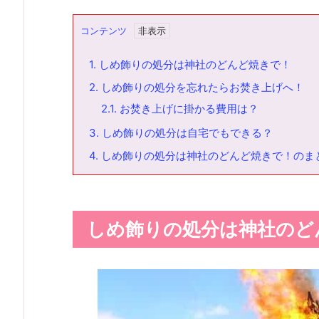
コンテンツ
1.
しめ飾りの処分は神社のどんど焼きで！
2.
しめ飾りの処分を忘れたらお焚き上げへ！
2.1.
お焚き上げに掛かる費用は？
3.
しめ飾りの処分は自宅でもできる？
4.
しめ飾りの処分は神社のどんど焼きで！のま
しめ飾りの処分は神社のど