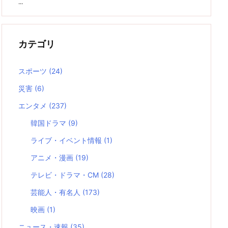
...
カテゴリ
スポーツ
(24)
災害
(6)
エンタメ
(237)
韓国ドラマ
(9)
ライブ・イベント情報
(1)
アニメ・漫画
(19)
テレビ・ドラマ・CM
(28)
芸能人・有名人
(173)
映画
(1)
ニュース・速報
(35)