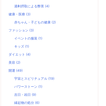
過剰摂取による弊害
(4)
健康・医療
(3)
赤ちゃん・子どもの健康
(2)
ファッション
(3)
イベントの服装
(1)
キッズ
(1)
ダイエット
(4)
美容
(2)
開運
(49)
宇宙とスピリチュアル
(19)
パワーストーン
(1)
吉日・凶日
(9)
縁起物の処分
(6)