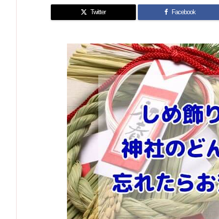
Twitter
Facebook