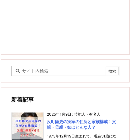
新着記事
2025年1月9日
:
芸能人・有名人
反町隆史の実家の住所と家族構成！父
親・母親・姉はどんな人？
1973年12月19日生まれで、現在51歳にな