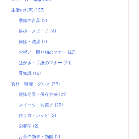
生活の知恵
(137)
季節の言葉
(2)
挨拶・スピーチ
(4)
掃除・洗濯
(7)
お祝い・贈り物のマナー
(27)
はがき・手紙のマナー
(79)
豆知識
(16)
食材・料理・グルメ
(73)
賞味期限・保存方法
(21)
スイーツ・お菓子
(29)
作り方・レシピ
(3)
栄養学
(2)
お茶の効果・効能
(2)